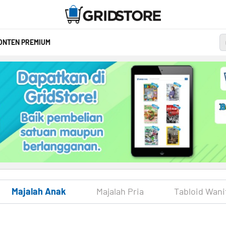
ONTEN PREMIUM
Majalah Anak
Majalah Pria
Tabloid Wani