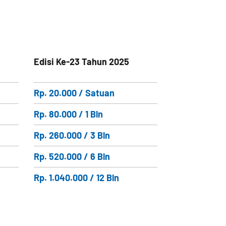
Edisi Ke-23 Tahun 2025
Rp. 20.000 / Satuan
Rp. 80.000 / 1 Bln
Rp. 260.000 / 3 Bln
Rp. 520.000 / 6 Bln
Rp. 1.040.000 / 12 Bln