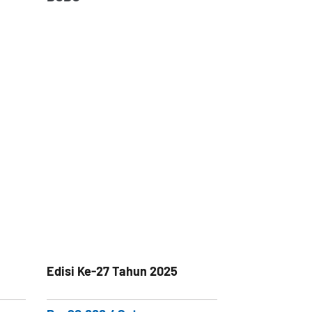
Edisi Ke-27 Tahun 2025