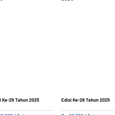
i Ke-29 Tahun 2025
Edisi Ke-28 Tahun 2025