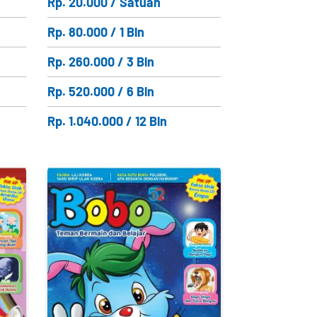
Rp. 20.000 / Satuan
Rp. 80.000 / 1 Bln
Rp. 260.000 / 3 Bln
Rp. 520.000 / 6 Bln
Rp. 1.040.000 / 12 Bln