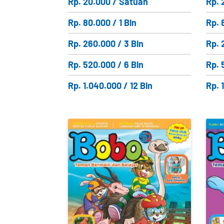
Rp. 20.000 / Satuan
Rp. 
Rp. 80.000 / 1 Bln
Rp. 
Rp. 260.000 / 3 Bln
Rp. 
Rp. 520.000 / 6 Bln
Rp. 
Rp. 1.040.000 / 12 Bln
Rp. 