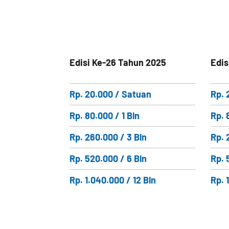
Edisi Ke-26 Tahun 2025
Edis
Rp. 20.000 / Satuan
Rp. 
Rp. 80.000 / 1 Bln
Rp. 
Rp. 260.000 / 3 Bln
Rp. 
Rp. 520.000 / 6 Bln
Rp. 
Rp. 1.040.000 / 12 Bln
Rp. 