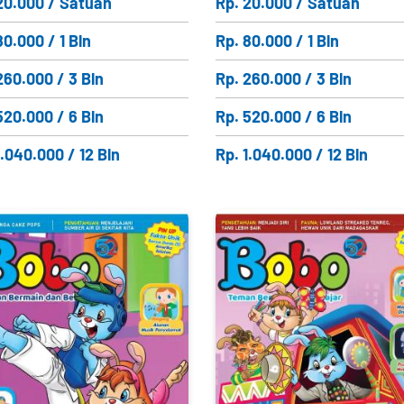
20.000 / Satuan
Rp. 20.000 / Satuan
80.000 / 1 Bln
Rp. 80.000 / 1 Bln
260.000 / 3 Bln
Rp. 260.000 / 3 Bln
520.000 / 6 Bln
Rp. 520.000 / 6 Bln
1.040.000 / 12 Bln
Rp. 1.040.000 / 12 Bln