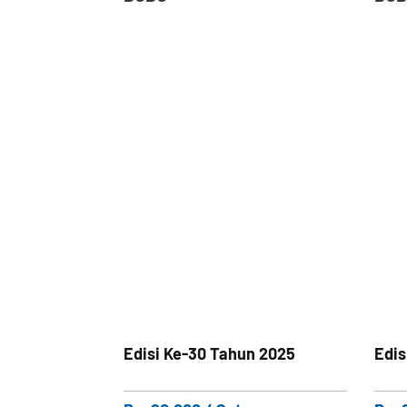
Edisi Ke-30 Tahun 2025
Edis