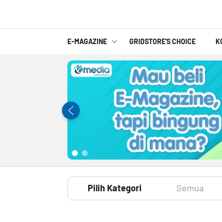
E-MAGAZINE
GRIDSTORE'S CHOICE
K
Pilih Kategori
Semua