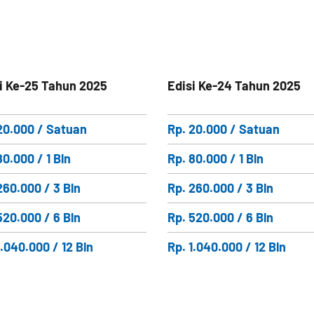
i Ke-25 Tahun 2025
Edisi Ke-24 Tahun 2025
20.000 / Satuan
Rp. 20.000 / Satuan
80.000 / 1 Bln
Rp. 80.000 / 1 Bln
260.000 / 3 Bln
Rp. 260.000 / 3 Bln
520.000 / 6 Bln
Rp. 520.000 / 6 Bln
1.040.000 / 12 Bln
Rp. 1.040.000 / 12 Bln