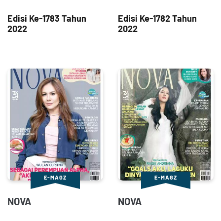
Edisi Ke-1783 Tahun
Edisi Ke-1782 Tahun
2022
2022
E-MAGZ
E-MAGZ
NOVA
NOVA