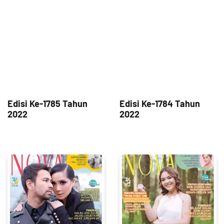
Edisi Ke-1785 Tahun
Edisi Ke-1784 Tahun
2022
2022