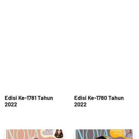
Edisi Ke-1781 Tahun
Edisi Ke-1780 Tahun
2022
2022