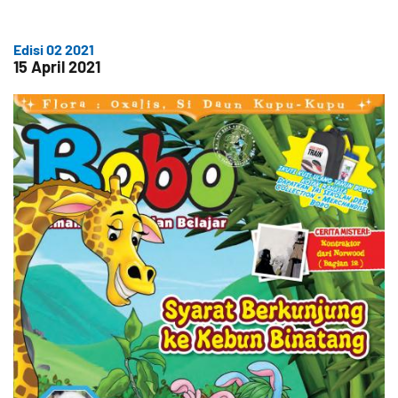
Edisi 02 2021
15 April 2021