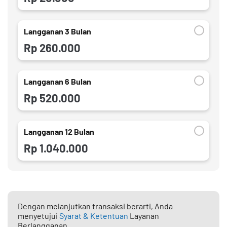
Langganan 3 Bulan
Rp 260.000
Langganan 6 Bulan
Rp 520.000
Langganan 12 Bulan
Rp 1.040.000
Dengan melanjutkan transaksi berarti, Anda
menyetujui
Syarat & Ketentuan
Layanan
Berlangganan.