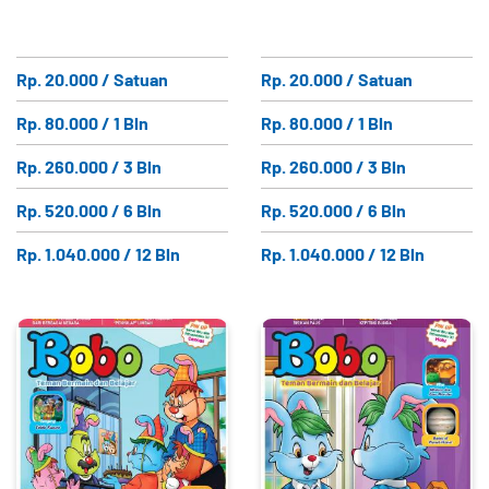
Rp. 20.000 / Satuan
Rp. 20.000 / Satuan
Rp. 80.000 / 1 Bln
Rp. 80.000 / 1 Bln
Rp. 260.000 / 3 Bln
Rp. 260.000 / 3 Bln
Rp. 520.000 / 6 Bln
Rp. 520.000 / 6 Bln
Rp. 1.040.000 / 12 Bln
Rp. 1.040.000 / 12 Bln