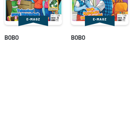
E-MAGZ
E-MAGZ
BOBO
BOBO