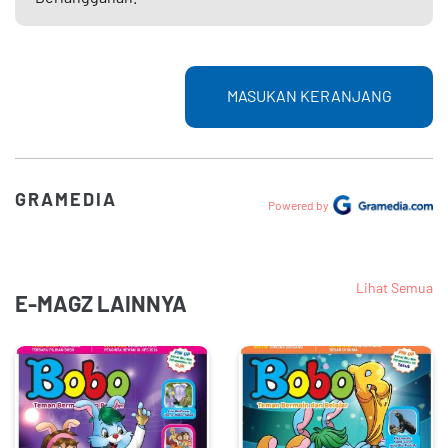
MASUKAN KERANJANG
GRAMEDIA
Powered by
Lihat Semua
E-MAGZ LAINNYA