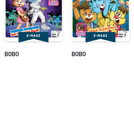
E-MAGZ
E-MAGZ
BOBO
BOBO