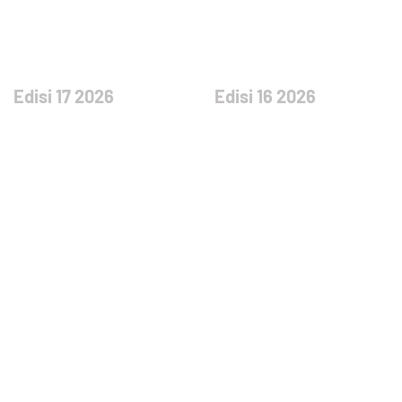
Edisi 17 2026
Edisi 16 2026