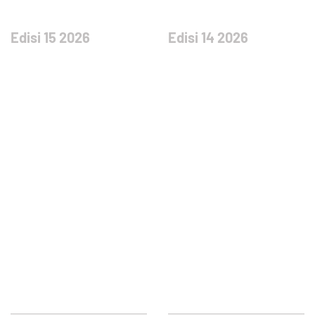
Edisi 15 2026
Edisi 14 2026