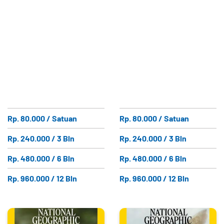
Rp. 80.000 / Satuan
Rp. 80.000 / Satuan
Rp. 240.000 / 3 Bln
Rp. 240.000 / 3 Bln
Rp. 480.000 / 6 Bln
Rp. 480.000 / 6 Bln
Rp. 960.000 / 12 Bln
Rp. 960.000 / 12 Bln