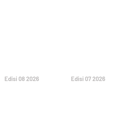
Edisi 08 2026
Edisi 07 2026