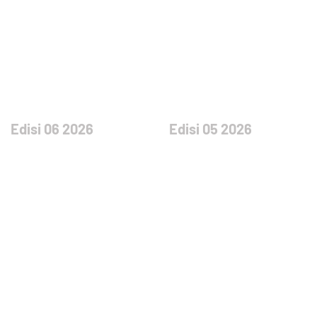
Edisi 06 2026
Edisi 05 2026