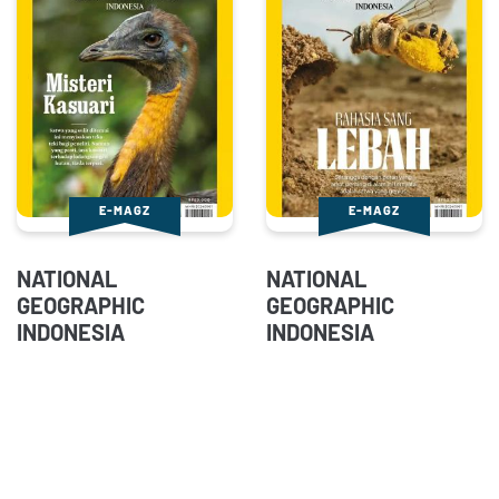
E-MAGZ
E-MAGZ
NATIONAL
NATIONAL
GEOGRAPHIC
GEOGRAPHIC
INDONESIA
INDONESIA