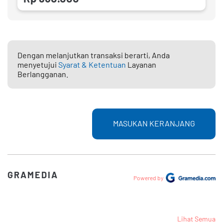
Dengan melanjutkan transaksi berarti, Anda
menyetujui
Syarat & Ketentuan
Layanan
Berlangganan.
MASUKAN KERANJANG
GRAMEDIA
Powered by
Lihat Semua