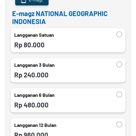
E-magz NATIONAL GEOGRAPHIC
INDONESIA
Langganan Satuan
Rp 80.000
Langganan 3 Bulan
Rp 240.000
Langganan 6 Bulan
Rp 480.000
Langganan 12 Bulan
Rp 960.000