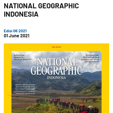
NATIONAL GEOGRAPHIC
INDONESIA
Edisi 06 2021
01 June 2021