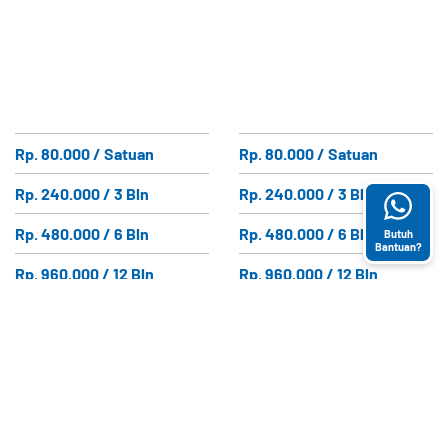
Rp. 80.000 / Satuan
Rp. 80.000 / Satuan
Rp. 240.000 / 3 Bln
Rp. 240.000 / 3 Bln
Rp. 480.000 / 6 Bln
Rp. 480.000 / 6 Bln
Butuh
Bantuan?
Rp. 960.000 / 12 Bln
Rp. 960.000 / 12 Bln