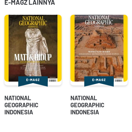
E-MAGZ LAINNYA
E-MAGZ
E-MAGZ
NATIONAL
NATIONAL
GEOGRAPHIC
GEOGRAPHIC
INDONESIA
INDONESIA