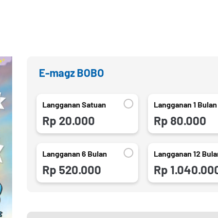
E-magz BOBO
Langganan Satuan
Langganan 1 Bulan
Rp 20.000
Rp 80.000
Langganan 6 Bulan
Langganan 12 Bula
Rp 520.000
Rp 1.040.00