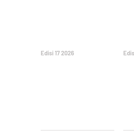
Edisi 17 2026
Edis