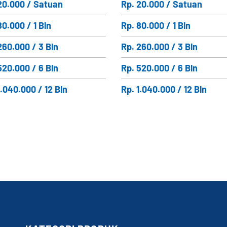
20.000 / Satuan
Rp. 20.000 / Satuan
80.000 / 1 Bln
Rp. 80.000 / 1 Bln
260.000 / 3 Bln
Rp. 260.000 / 3 Bln
520.000 / 6 Bln
Rp. 520.000 / 6 Bln
1.040.000 / 12 Bln
Rp. 1.040.000 / 12 Bln