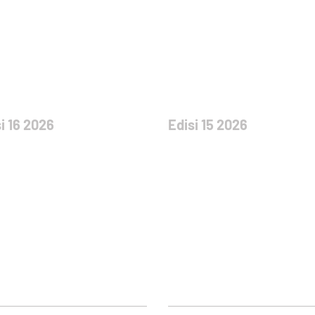
i 16 2026
Edisi 15 2026