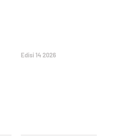
Edisi 14 2026