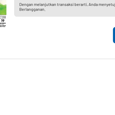
Dengan melanjutkan transaksi berarti, Anda menyetu
Berlangganan.