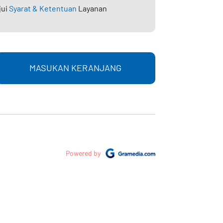
jui
Syarat & Ketentuan
Layanan
MASUKAN KERANJANG
Powered by