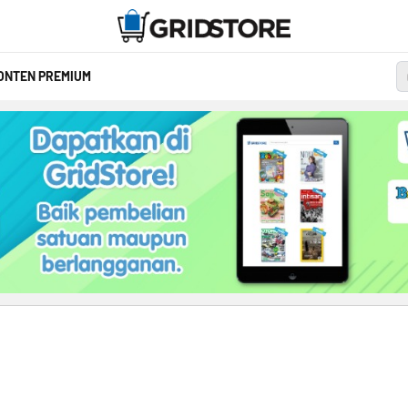
ONTEN PREMIUM