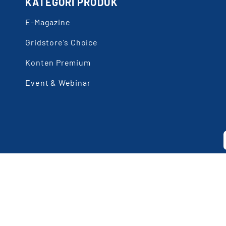
KATEGORI PRODUK
E-Magazine
Gridstore's Choice
Konten Premium
Event & Webinar