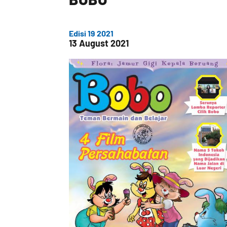
Edisi 19 2021
13 August 2021