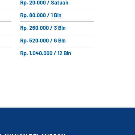
Rp. 20.000 / Satuan
Rp. 80.000 / 1 Bln
Rp. 260.000 / 3 Bln
Rp. 520.000 / 6 Bln
Rp. 1.040.000 / 12 Bln