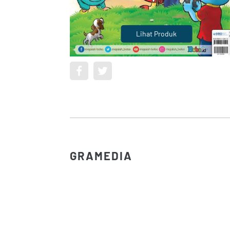
Lihat Produk
GRAMEDIA