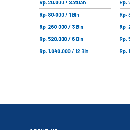
Rp. 20.000 / Satuan
Rp. 
Rp. 80.000 / 1 Bln
Rp. 
Rp. 260.000 / 3 Bln
Rp. 
Rp. 520.000 / 6 Bln
Rp. 
Rp. 1.040.000 / 12 Bln
Rp. 