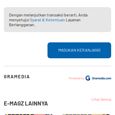
Dengan melanjutkan transaksi berarti, Anda
menyetujui
Syarat & Ketentuan
Layanan
Berlangganan.
MASUKAN KERANJANG
GRAMEDIA
Powered by
Lihat Semua
E-MAGZ LAINNYA