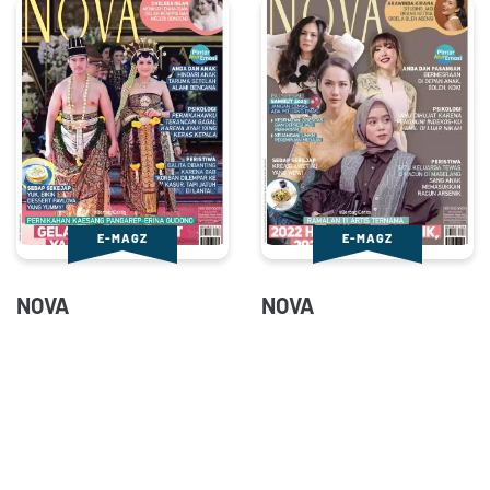
E-MAGZ
E-MAGZ
NOVA
NOVA