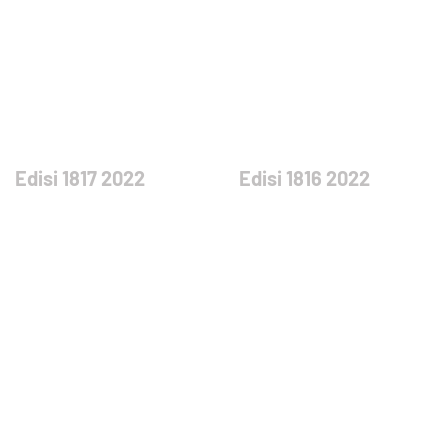
Edisi 1817 2022
Edisi 1816 2022