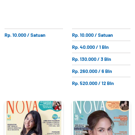
Rp. 10.000 / Satuan
Rp. 10.000 / Satuan
Rp. 40.000 / 1 Bln
Rp. 130.000 / 3 Bln
Rp. 260.000 / 6 Bln
Rp. 520.000 / 12 Bln