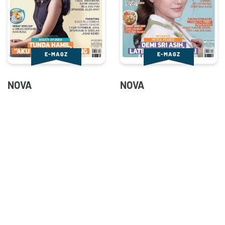
E-MAGZ
E-MAGZ
NOVA
NOVA