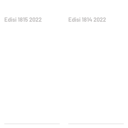
Edisi 1815 2022
Edisi 1814 2022