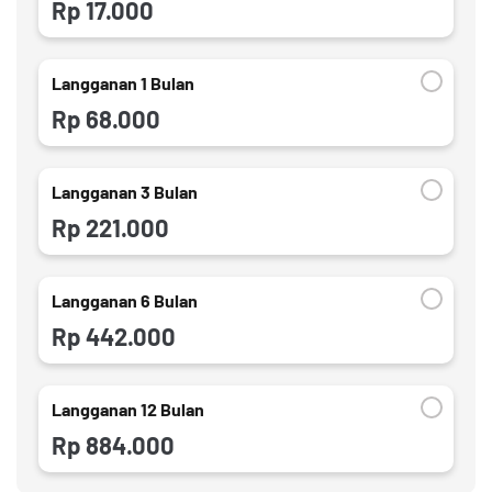
Rp 17.000
Langganan 1 Bulan
Rp 68.000
Langganan 3 Bulan
Rp 221.000
Langganan 6 Bulan
Rp 442.000
Langganan 12 Bulan
Rp 884.000