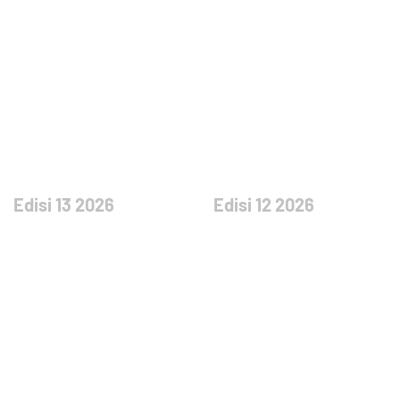
Edisi 13 2026
Edisi 12 2026