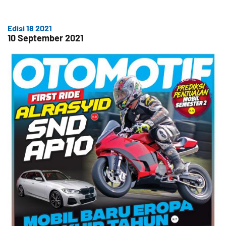
Edisi 18 2021
10 September 2021