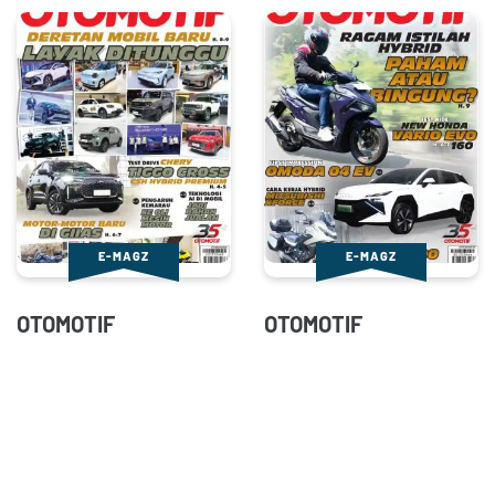
E-MAGZ
E-MAGZ
OTOMOTIF
OTOMOTIF