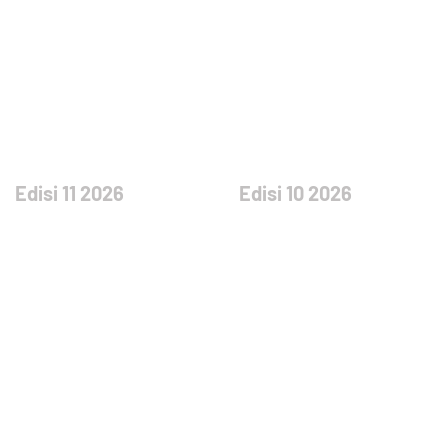
Edisi 11 2026
Edisi 10 2026