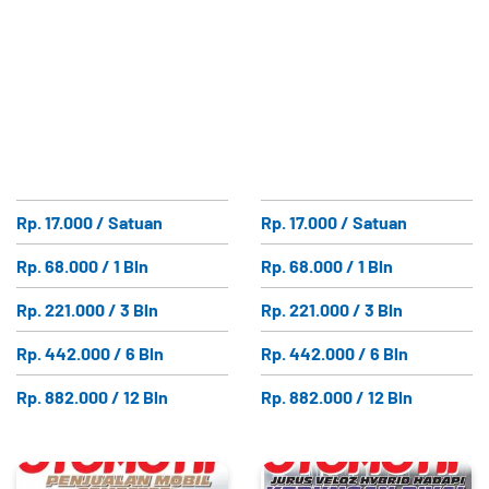
Rp. 17.000 / Satuan
Rp. 17.000 / Satuan
Rp. 68.000 / 1 Bln
Rp. 68.000 / 1 Bln
Rp. 221.000 / 3 Bln
Rp. 221.000 / 3 Bln
Rp. 442.000 / 6 Bln
Rp. 442.000 / 6 Bln
Rp. 882.000 / 12 Bln
Rp. 882.000 / 12 Bln