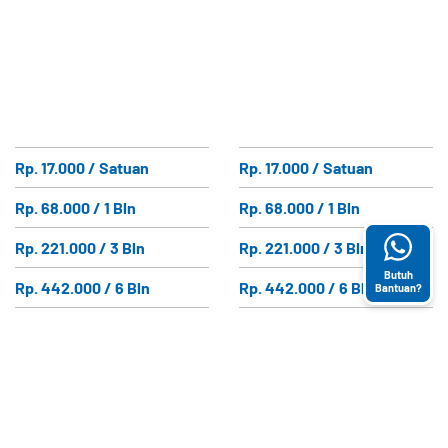
Rp. 17.000 / Satuan
Rp. 17.000 / Satuan
Rp. 68.000 / 1 Bln
Rp. 68.000 / 1 Bln
Rp. 221.000 / 3 Bln
Rp. 221.000 / 3 Bln
Butuh
Rp. 442.000 / 6 Bln
Rp. 442.000 / 6 Bln
Bantuan?
Rp. 882.000 / 12 Bln
Rp. 882.000 / 12 Bln