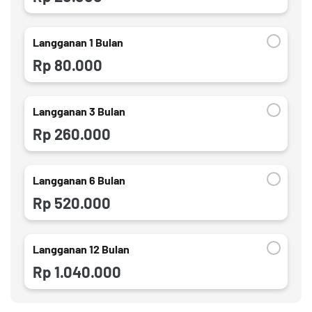
Langganan 1 Bulan
Rp 80.000
Langganan 3 Bulan
Rp 260.000
Langganan 6 Bulan
Rp 520.000
Langganan 12 Bulan
Rp 1.040.000