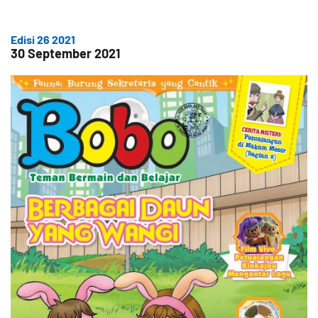
Edisi 26 2021
30 September 2021