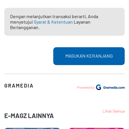
Dengan melanjutkan transaksi berarti, Anda
menyetujui
Syarat & Ketentuan
Layanan
Berlangganan.
MASUKAN KERANJANG
GRAMEDIA
Powered by
Lihat Semua
E-MAGZ LAINNYA