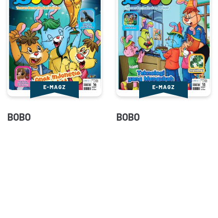
E-MAGZ
E-MAGZ
BOBO
BOBO