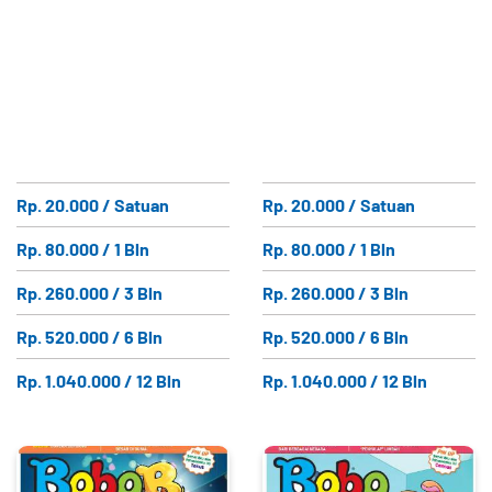
Rp. 20.000 / Satuan
Rp. 20.000 / Satuan
Rp. 80.000 / 1 Bln
Rp. 80.000 / 1 Bln
Rp. 260.000 / 3 Bln
Rp. 260.000 / 3 Bln
Rp. 520.000 / 6 Bln
Rp. 520.000 / 6 Bln
Rp. 1.040.000 / 12 Bln
Rp. 1.040.000 / 12 Bln