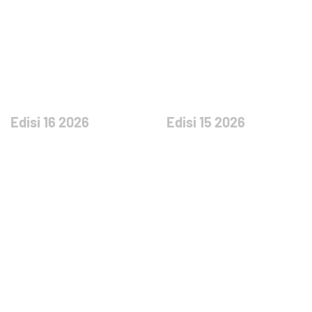
Edisi 16 2026
Edisi 15 2026