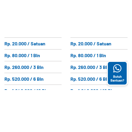
Rp. 20.000 / Satuan
Rp. 20.000 / Satuan
Rp. 80.000 / 1 Bln
Rp. 80.000 / 1 Bln
Rp. 260.000 / 3 Bln
Rp. 260.000 / 3 Bln
Butuh
Rp. 520.000 / 6 Bln
Rp. 520.000 / 6 Bln
Bantuan?
Rp. 1.040.000 / 12 Bln
Rp. 1.040.000 / 12 Bln