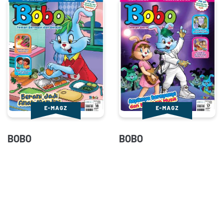
E-MAGZ
E-MAGZ
BOBO
BOBO