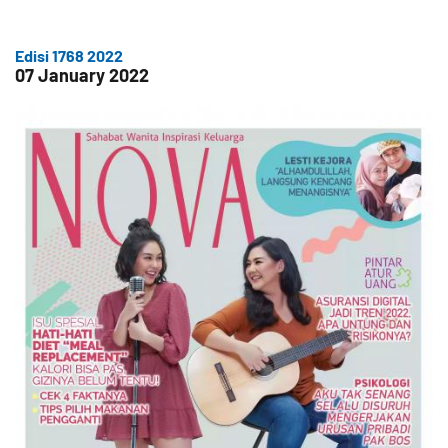
Edisi 1768 2022
07 January 2022