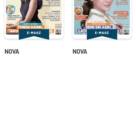
E-MAGZ
E-MAGZ
NOVA
NOVA