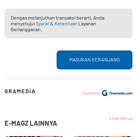
Dengan melanjutkan transaksi berarti, Anda
menyetujui
Syarat & Ketentuan
Layanan
Berlangganan.
MASUKAN KERANJANG
GRAMEDIA
Powered by
Lihat Semua
E-MAGZ LAINNYA