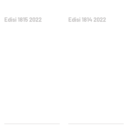
Edisi 1815 2022
Edisi 1814 2022