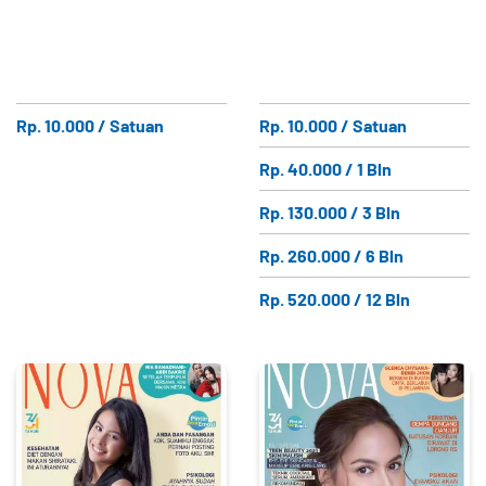
Rp. 10.000 / Satuan
Rp. 10.000 / Satuan
Rp. 40.000 / 1 Bln
Rp. 130.000 / 3 Bln
Rp. 260.000 / 6 Bln
Rp. 520.000 / 12 Bln