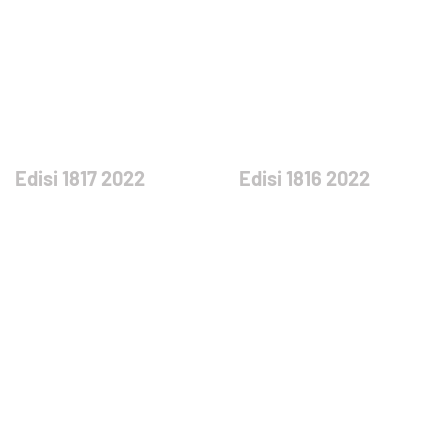
Edisi 1817 2022
Edisi 1816 2022