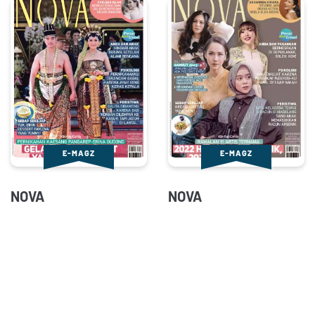
E-MAGZ
E-MAGZ
NOVA
NOVA