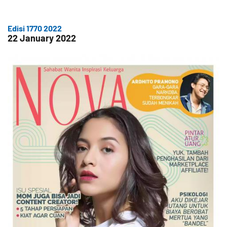
Edisi 1770 2022
22 January 2022