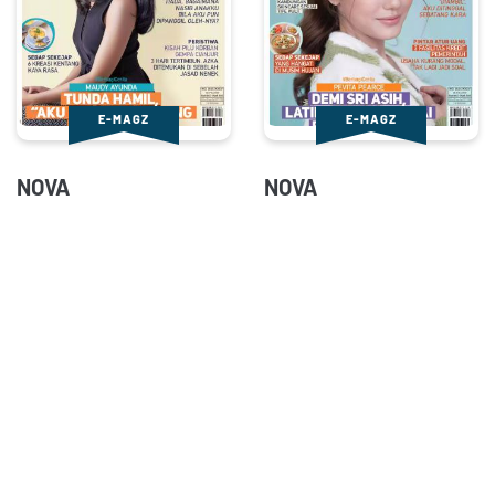
E-MAGZ
E-MAGZ
NOVA
NOVA