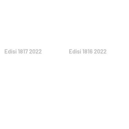
Edisi 1817 2022
Edisi 1816 2022