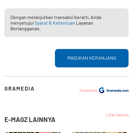
Dengan melanjutkan transaksi berarti, Anda
menyetujui
Syarat & Ketentuan
Layanan
Berlangganan.
MASUKAN KERANJANG
GRAMEDIA
Powered by
Lihat Semua
E-MAGZ LAINNYA