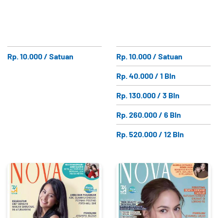
Rp. 10.000 / Satuan
Rp. 10.000 / Satuan
Rp. 40.000 / 1 Bln
Rp. 130.000 / 3 Bln
Rp. 260.000 / 6 Bln
Rp. 520.000 / 12 Bln