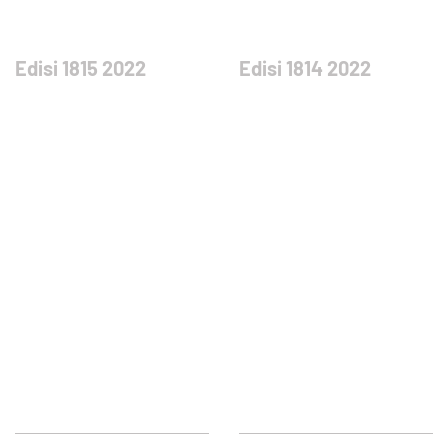
Edisi 1815 2022
Edisi 1814 2022