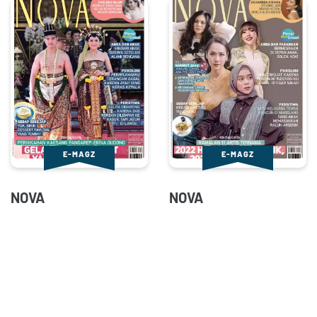
E-MAGZ
E-MAGZ
NOVA
NOVA