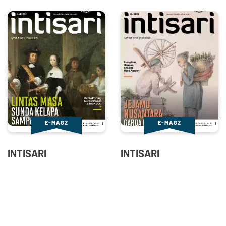
E-MAGZ
E-MAGZ
INTISARI
INTISARI