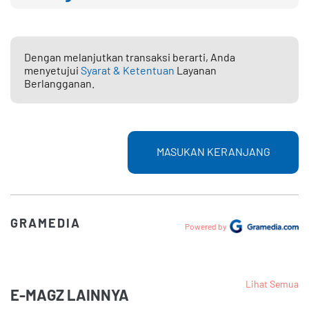
Dengan melanjutkan transaksi berarti, Anda
menyetujui
Syarat & Ketentuan
Layanan
Berlangganan.
MASUKAN KERANJANG
GRAMEDIA
Powered by
Lihat Semua
E-MAGZ LAINNYA