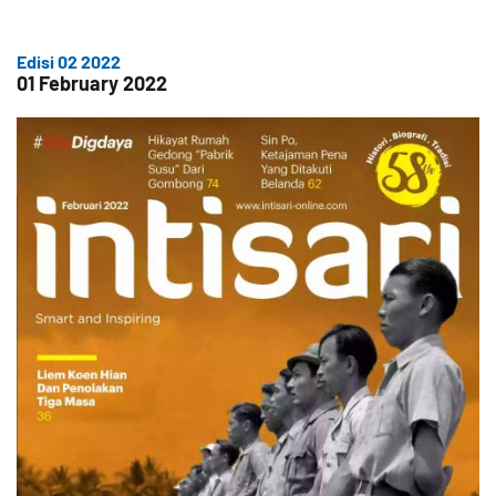
Edisi 02 2022
01 February 2022