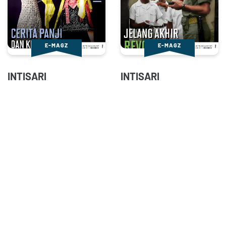
E-MAGZ
E-MAGZ
INTISARI
INTISARI