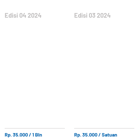
Edisi 04 2024
Edisi 03 2024
Rp. 35.000 / 1 Bln
Rp. 35.000 / Satuan