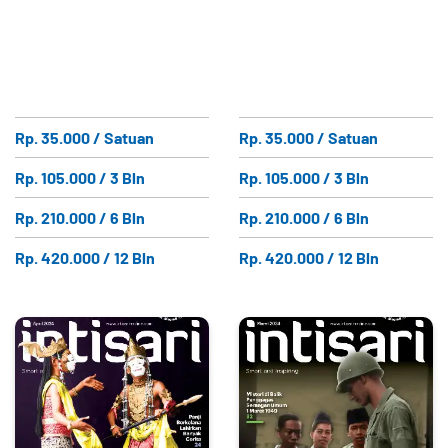
Rp. 35.000 / Satuan
Rp. 35.000 / Satuan
Rp. 105.000 / 3 Bln
Rp. 105.000 / 3 Bln
Rp. 210.000 / 6 Bln
Rp. 210.000 / 6 Bln
Rp. 420.000 / 12 Bln
Rp. 420.000 / 12 Bln