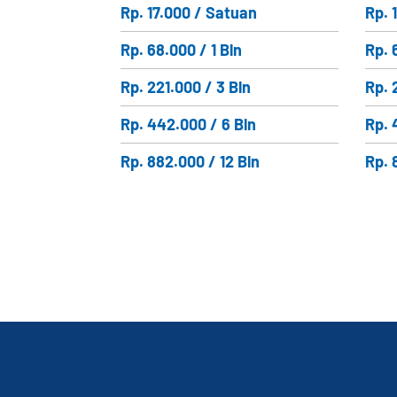
Rp. 17.000 / Satuan
Rp. 
Rp. 68.000 / 1 Bln
Rp. 
Rp. 221.000 / 3 Bln
Rp. 
Rp. 442.000 / 6 Bln
Rp. 
Rp. 882.000 / 12 Bln
Rp. 