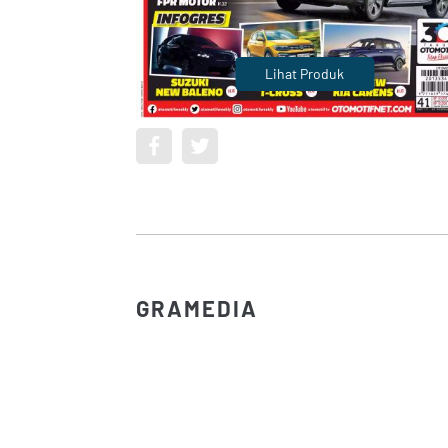
Lihat Produk
GRAMEDIA