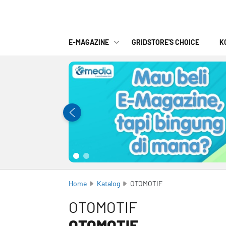
E-MAGAZINE
GRIDSTORE'S CHOICE
K
Home
Katalog
OTOMOTIF
OTOMOTIF
OTOMOTIF