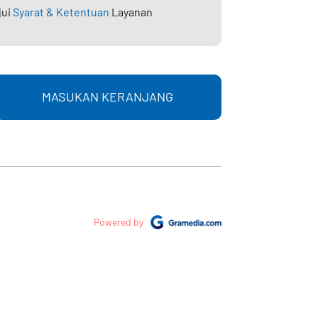
jui
Syarat & Ketentuan
Layanan
MASUKAN KERANJANG
Powered by