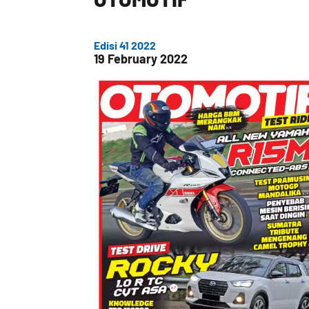
Edisi 41 2022
19 February 2022