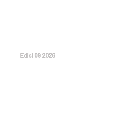
Edisi 09 2026