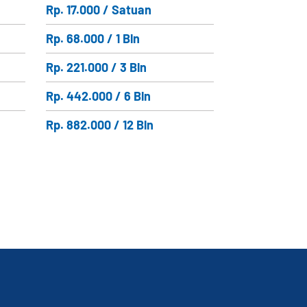
Rp. 17.000 / Satuan
Rp. 68.000 / 1 Bln
Rp. 221.000 / 3 Bln
Rp. 442.000 / 6 Bln
Rp. 882.000 / 12 Bln