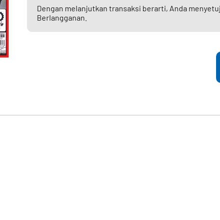
Dengan melanjutkan transaksi berarti, Anda menyetu
Berlangganan.