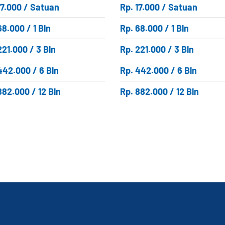
17.000 / Satuan
Rp. 17.000 / Satuan
68.000 / 1 Bln
Rp. 68.000 / 1 Bln
221.000 / 3 Bln
Rp. 221.000 / 3 Bln
442.000 / 6 Bln
Rp. 442.000 / 6 Bln
882.000 / 12 Bln
Rp. 882.000 / 12 Bln