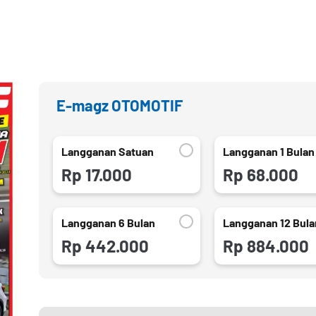
E-magz OTOMOTIF
Langganan Satuan
Langganan 1 Bulan
Rp 17.000
Rp 68.000
Langganan 6 Bulan
Langganan 12 Bula
Rp 442.000
Rp 884.000