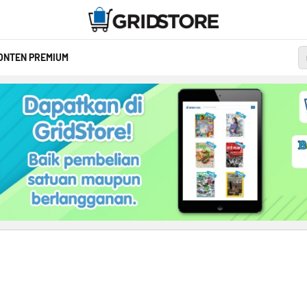
ONTEN PREMIUM