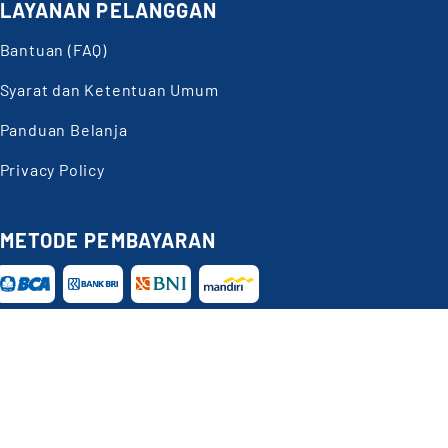
LAYANAN PELANGGAN
Bantuan (FAQ)
Syarat dan Ketentuan Umum
Panduan Belanja
Privacy Policy
METODE PEMBAYARAN
Butuh
Bantuan?