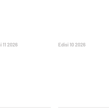
i 11 2026
Edisi 10 2026