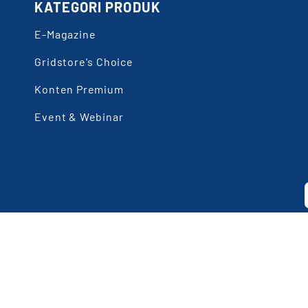
KATEGORI PRODUK
E-Magazine
Gridstore's Choice
Konten Premium
Event & Webinar