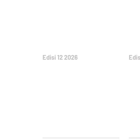
Edisi 12 2026
Edis