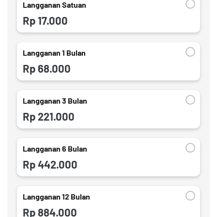
Langganan Satuan
Rp 17.000
Langganan 1 Bulan
Rp 68.000
Langganan 3 Bulan
Rp 221.000
Langganan 6 Bulan
Rp 442.000
Langganan 12 Bulan
Rp 884.000