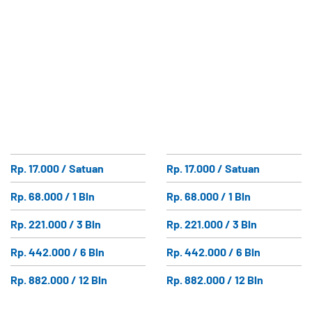
Rp. 17.000 / Satuan
Rp. 17.000 / Satuan
Rp. 68.000 / 1 Bln
Rp. 68.000 / 1 Bln
Rp. 221.000 / 3 Bln
Rp. 221.000 / 3 Bln
Rp. 442.000 / 6 Bln
Rp. 442.000 / 6 Bln
Rp. 882.000 / 12 Bln
Rp. 882.000 / 12 Bln