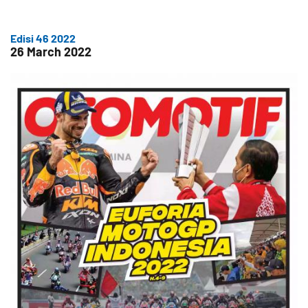
Edisi 46 2022
26 March 2022