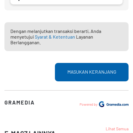
Dengan melanjutkan transaksi berarti, Anda
menyetujui
Syarat & Ketentuan
Layanan
Berlangganan.
MASUKAN KERANJANG
GRAMEDIA
Powered by
Lihat Semua