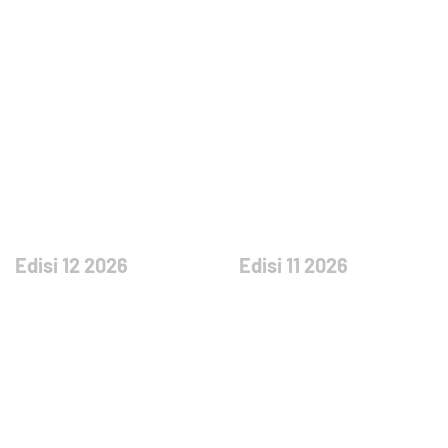
Edisi 12 2026
Edisi 11 2026