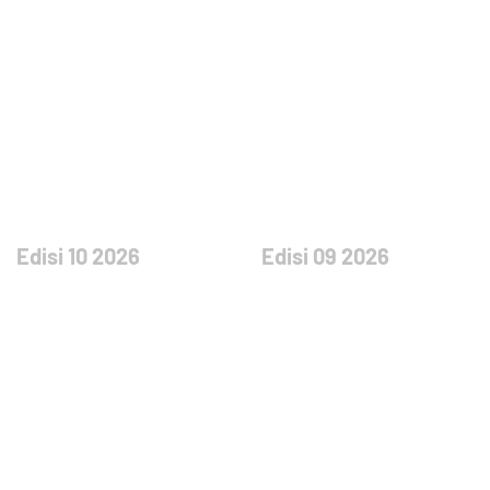
Edisi 10 2026
Edisi 09 2026