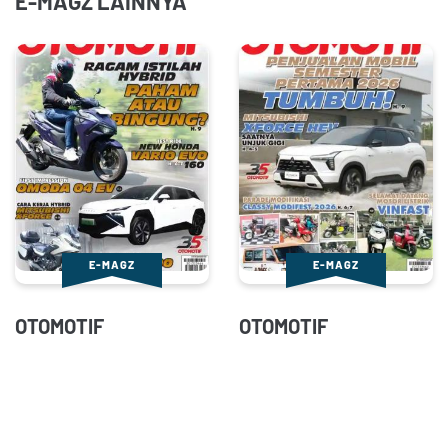
E-MAGZ LAINNYA
E-MAGZ
E-MAGZ
OTOMOTIF
OTOMOTIF