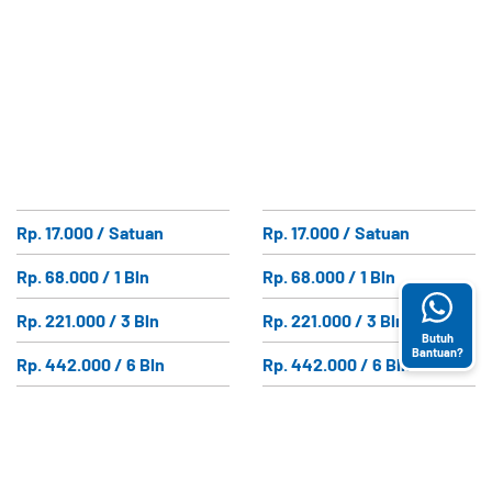
Rp. 17.000 / Satuan
Rp. 17.000 / Satuan
Rp. 68.000 / 1 Bln
Rp. 68.000 / 1 Bln
Rp. 221.000 / 3 Bln
Rp. 221.000 / 3 Bln
Butuh
Bantuan?
Rp. 442.000 / 6 Bln
Rp. 442.000 / 6 Bln
Rp. 882.000 / 12 Bln
Rp. 882.000 / 12 Bln