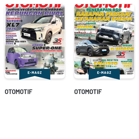
E-MAGZ
E-MAGZ
OTOMOTIF
OTOMOTIF