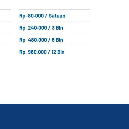
Rp. 80.000 / Satuan
Rp. 240.000 / 3 Bln
Rp. 480.000 / 6 Bln
Rp. 960.000 / 12 Bln