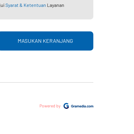
jui
Syarat & Ketentuan
Layanan
MASUKAN KERANJANG
Powered by