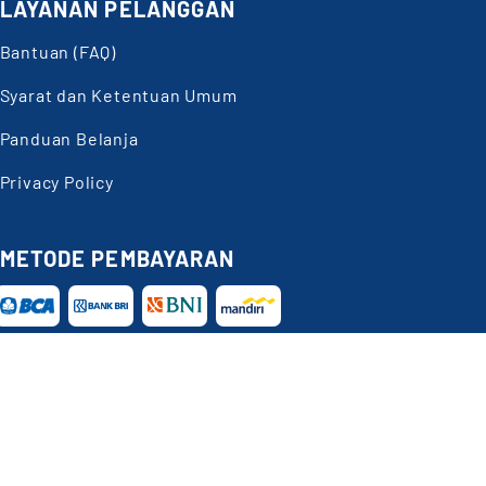
LAYANAN PELANGGAN
Bantuan (FAQ)
Syarat dan Ketentuan Umum
Panduan Belanja
Privacy Policy
METODE PEMBAYARAN
Butuh
Bantuan?