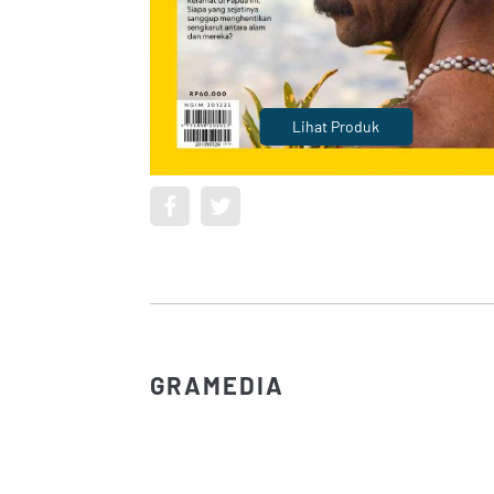
Lihat Produk
GRAMEDIA