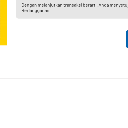
Dengan melanjutkan transaksi berarti, Anda menyetu
Berlangganan.