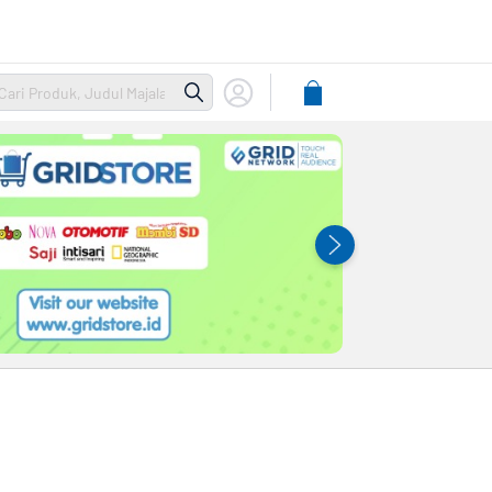
Lihat
Keranjang