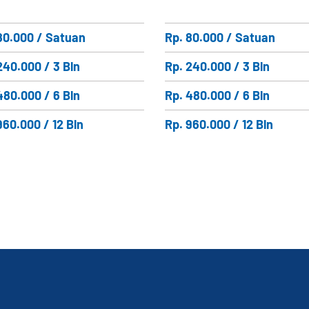
80.000 / Satuan
Rp. 80.000 / Satuan
240.000 / 3 Bln
Rp. 240.000 / 3 Bln
480.000 / 6 Bln
Rp. 480.000 / 6 Bln
960.000 / 12 Bln
Rp. 960.000 / 12 Bln