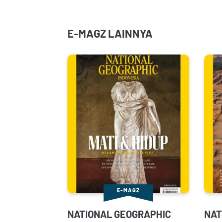
E-MAGZ LAINNYA
E-MAGZ
NATIONAL GEOGRAPHIC
NAT