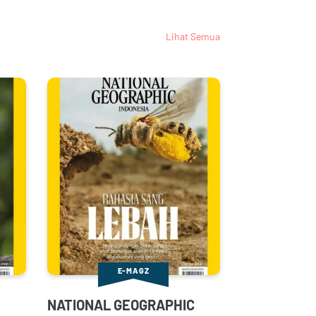
Lihat Semua
E-MAGZ
NATIONAL GEOGRAPHIC