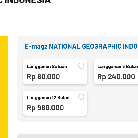
E-magz NATIONAL GEOGRAPHIC IND
Langganan Satuan
Langganan 3 Bula
Rp 80.000
Rp 240.000
Langganan 12 Bulan
Rp 960.000