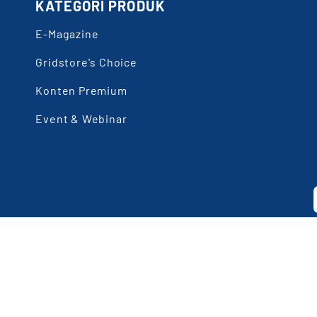
KATEGORI PRODUK
E-Magazine
Gridstore's Choice
Konten Premium
Event & Webinar