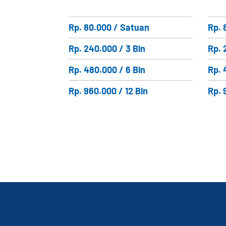
Rp. 80.000 / Satuan
Rp. 
Rp. 240.000 / 3 Bln
Rp. 
Rp. 480.000 / 6 Bln
Rp. 
Rp. 960.000 / 12 Bln
Rp. 