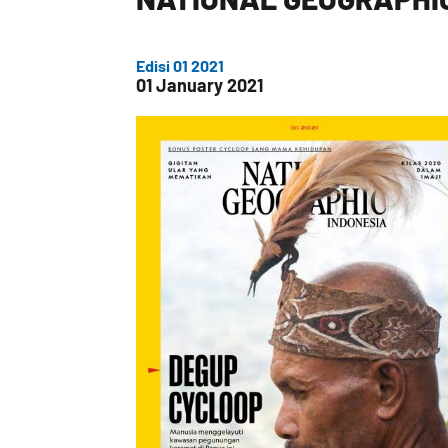
Edisi 01 2021
01 January 2021