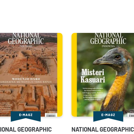
E-MAGZ
E-MAGZ
IONAL GEOGRAPHIC
NATIONAL GEOGRAPHIC