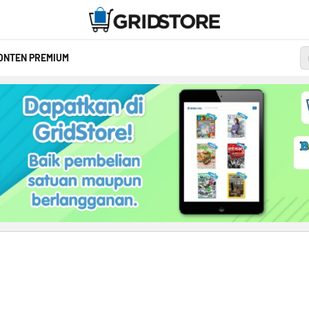
ONTEN PREMIUM