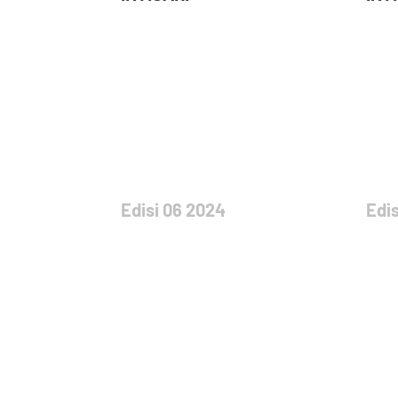
Edisi 06 2024
Edis