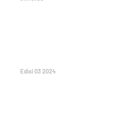
Edisi 03 2024