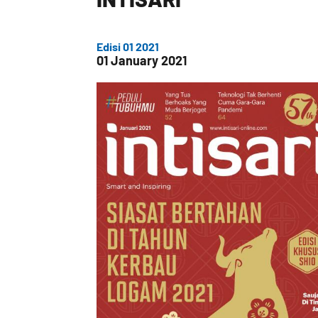
Edisi 01 2021
01 January 2021