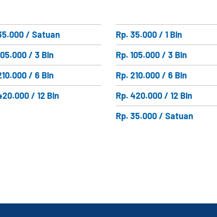
35.000 / Satuan
Rp. 35.000 / 1 Bln
105.000 / 3 Bln
Rp. 105.000 / 3 Bln
210.000 / 6 Bln
Rp. 210.000 / 6 Bln
420.000 / 12 Bln
Rp. 420.000 / 12 Bln
Rp. 35.000 / Satuan