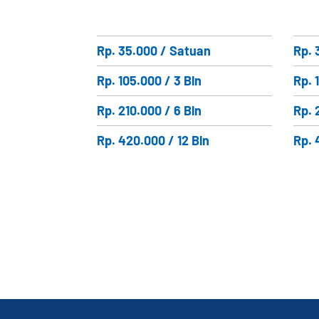
Rp. 35.000 / Satuan
Rp. 
Rp. 105.000 / 3 Bln
Rp. 
Rp. 210.000 / 6 Bln
Rp. 
Rp. 420.000 / 12 Bln
Rp. 