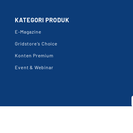
KATEGORI PRODUK
E-Magazine
Gridstore's Choice
Konten Premium
Event & Webinar