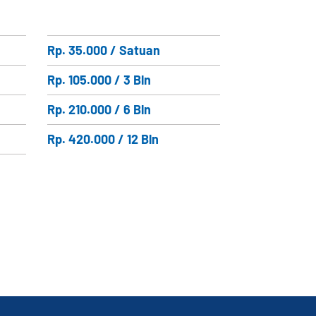
Rp. 35.000 / Satuan
Rp. 105.000 / 3 Bln
Rp. 210.000 / 6 Bln
Rp. 420.000 / 12 Bln