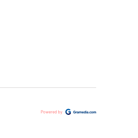
Powered by