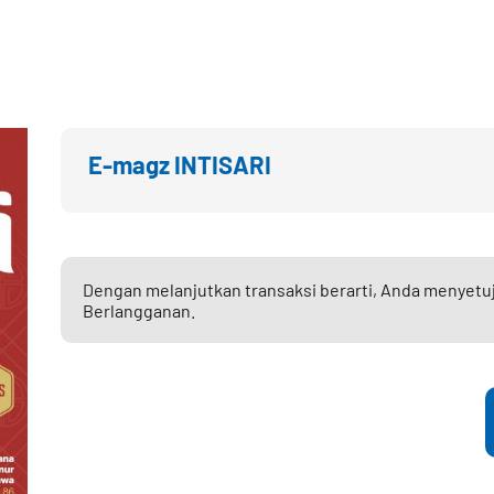
E-magz INTISARI
Dengan melanjutkan transaksi berarti, Anda menyetu
Berlangganan.