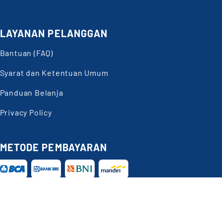
LAYANAN PELANGGAN
Bantuan (FAQ)
Syarat dan Ketentuan Umum
Panduan Belanja
Privacy Policy
METODE PEMBAYARAN
Butuh
Bantuan?