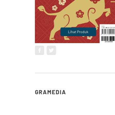
Lihat Produk
GRAMEDIA