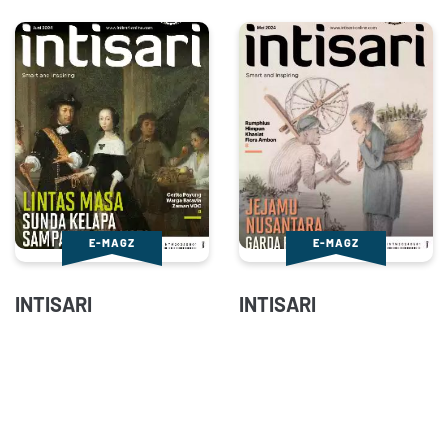
E-MAGZ
E-MAGZ
INTISARI
INTISARI