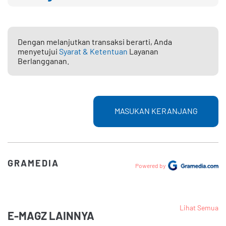
Dengan melanjutkan transaksi berarti, Anda
menyetujui
Syarat & Ketentuan
Layanan
Berlangganan.
MASUKAN KERANJANG
GRAMEDIA
Powered by
Lihat Semua
E-MAGZ LAINNYA