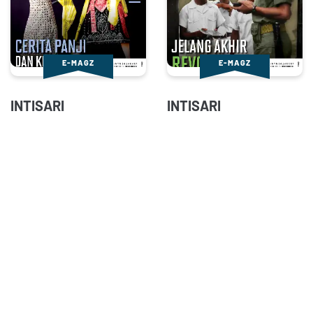
E-MAGZ
E-MAGZ
INTISARI
INTISARI