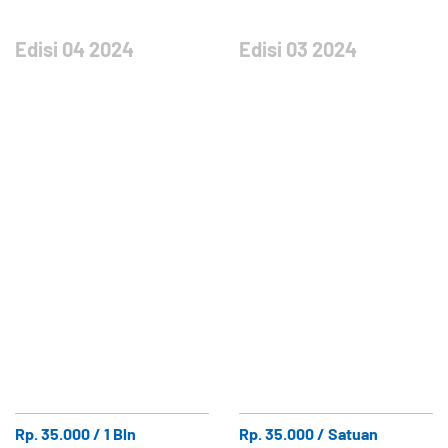
Edisi 04 2024
Edisi 03 2024
Rp. 35.000 / 1 Bln
Rp. 35.000 / Satuan