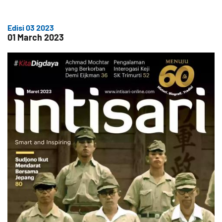
Edisi 03 2023
01 March 2023