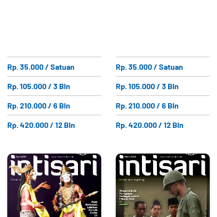
Rp. 35.000 / Satuan
Rp. 35.000 / Satuan
Rp. 105.000 / 3 Bln
Rp. 105.000 / 3 Bln
Rp. 210.000 / 6 Bln
Rp. 210.000 / 6 Bln
Rp. 420.000 / 12 Bln
Rp. 420.000 / 12 Bln