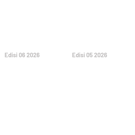
Edisi 06 2026
Edisi 05 2026