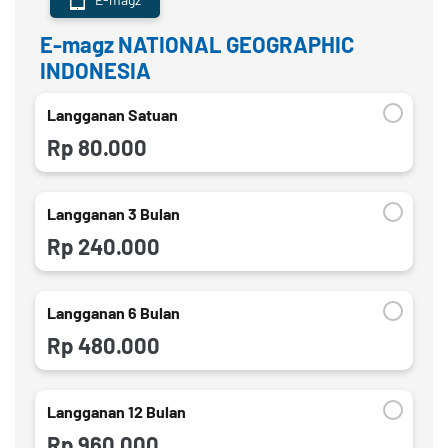
E-magz NATIONAL GEOGRAPHIC
INDONESIA
Langganan Satuan
Rp 80.000
Langganan 3 Bulan
Rp 240.000
Langganan 6 Bulan
Rp 480.000
Langganan 12 Bulan
Rp 960.000