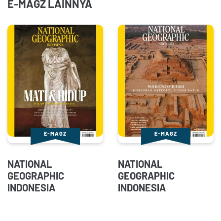
E-MAGZ LAINNYA
E-MAGZ
E-MAGZ
NATIONAL
NATIONAL
GEOGRAPHIC
GEOGRAPHIC
INDONESIA
INDONESIA