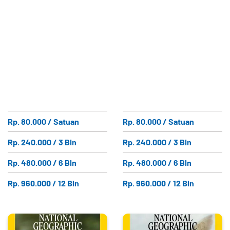
Rp. 80.000 / Satuan
Rp. 80.000 / Satuan
Rp. 240.000 / 3 Bln
Rp. 240.000 / 3 Bln
Rp. 480.000 / 6 Bln
Rp. 480.000 / 6 Bln
Rp. 960.000 / 12 Bln
Rp. 960.000 / 12 Bln