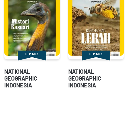
E-MAGZ
E-MAGZ
NATIONAL
NATIONAL
GEOGRAPHIC
GEOGRAPHIC
INDONESIA
INDONESIA