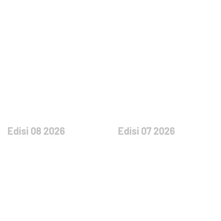
Edisi 08 2026
Edisi 07 2026