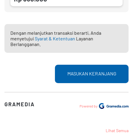
Dengan melanjutkan transaksi berarti, Anda
menyetujui
Syarat & Ketentuan
Layanan
Berlangganan.
MASUKAN KERANJANG
GRAMEDIA
Powered by
Lihat Semua