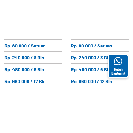
Rp. 80.000 / Satuan
Rp. 80.000 / Satuan
Rp. 240.000 / 3 Bln
Rp. 240.000 / 3 Bln
Rp. 480.000 / 6 Bln
Rp. 480.000 / 6 Bln
Butuh
Bantuan?
Rp. 960.000 / 12 Bln
Rp. 960.000 / 12 Bln