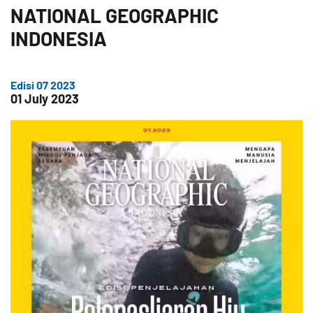
NATIONAL GEOGRAPHIC
INDONESIA
Edisi 07 2023
01 July 2023