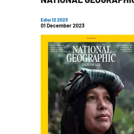
Edisi 12 2023
01 December 2023