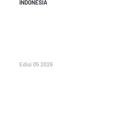
INDONESIA
Edisi 05 2026