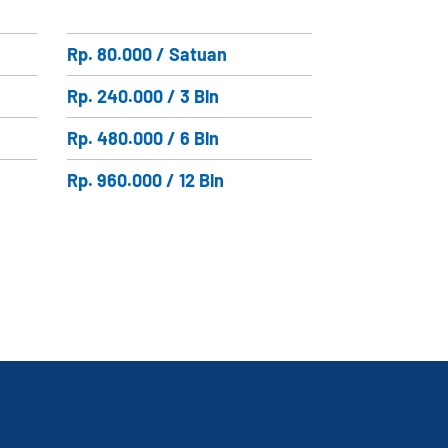
Rp. 80.000 / Satuan
Rp. 240.000 / 3 Bln
Rp. 480.000 / 6 Bln
Rp. 960.000 / 12 Bln