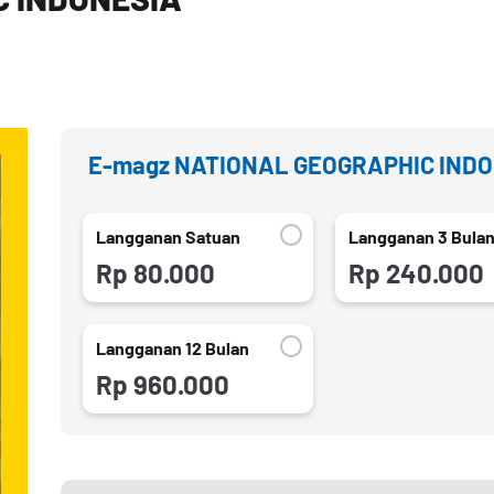
E-magz NATIONAL GEOGRAPHIC IND
Langganan Satuan
Langganan 3 Bula
Rp 80.000
Rp 240.000
Langganan 12 Bulan
Rp 960.000