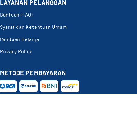
LAYANAN PELANGGAN
Bantuan (FAQ)
Syarat dan Ketentuan Umum
Panduan Belanja
Privacy Policy
METODE PEMBAYARAN
Butuh
Bantuan?