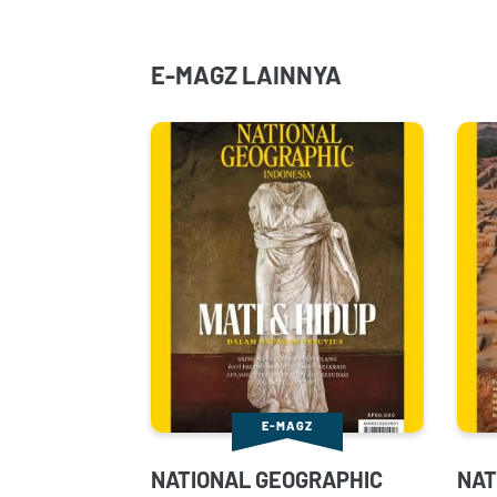
E-MAGZ LAINNYA
E-MAGZ
NATIONAL GEOGRAPHIC
NAT