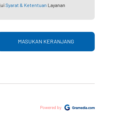
jui
Syarat & Ketentuan
Layanan
MASUKAN KERANJANG
Powered by