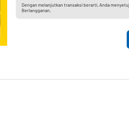
Dengan melanjutkan transaksi berarti, Anda menyetu
Berlangganan.