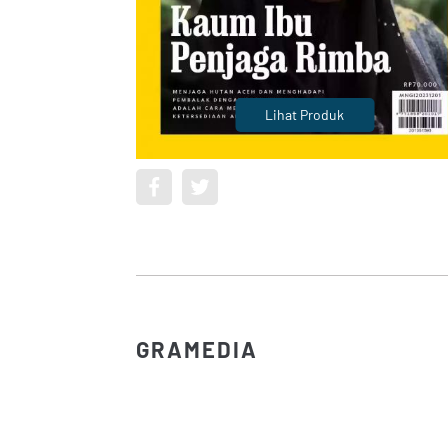
Lihat Produk
GRAMEDIA