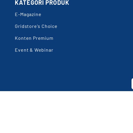
KATEGORI PRODUK
E-Magazine
Gridstore's Choice
Konten Premium
Event & Webinar