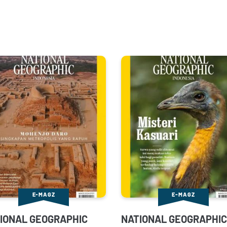
E-MAGZ
E-MAGZ
IONAL GEOGRAPHIC
NATIONAL GEOGRAPHIC