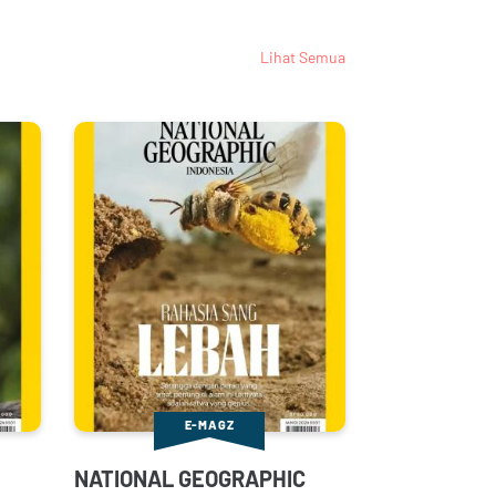
Lihat Semua
E-MAGZ
NATIONAL GEOGRAPHIC