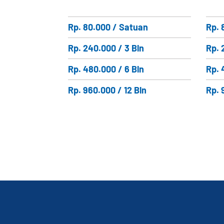
Rp. 80.000 / Satuan
Rp. 
Rp. 240.000 / 3 Bln
Rp. 
Rp. 480.000 / 6 Bln
Rp. 
Rp. 960.000 / 12 Bln
Rp. 