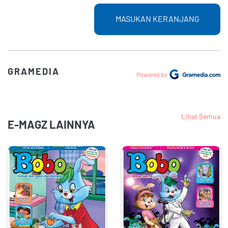
MASUKAN KERANJANG
GRAMEDIA
Powered by
Lihat Semua
E-MAGZ LAINNYA