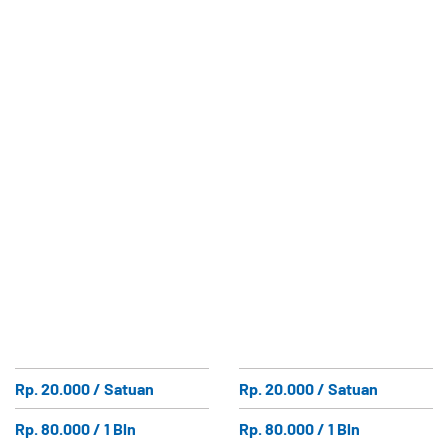
Rp. 20.000 / Satuan
Rp. 20.000 / Satuan
Rp. 80.000 / 1 Bln
Rp. 80.000 / 1 Bln