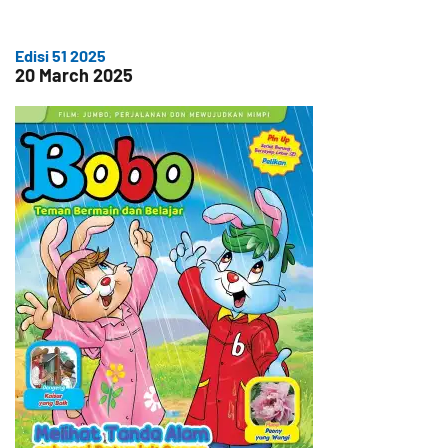
Edisi 51 2025
20 March 2025