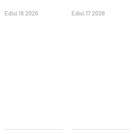
Edisi 18 2026
Edisi 17 2026