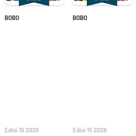
BOBO
BOBO
Edisi 16 2026
Edisi 15 2026