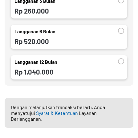
Langganan 3 Bulan
Rp 260.000
Langganan 6 Bulan
Rp 520.000
Langganan 12 Bulan
Rp 1.040.000
Dengan melanjutkan transaksi berarti, Anda
menyetujui
Syarat & Ketentuan
Layanan
Berlangganan.