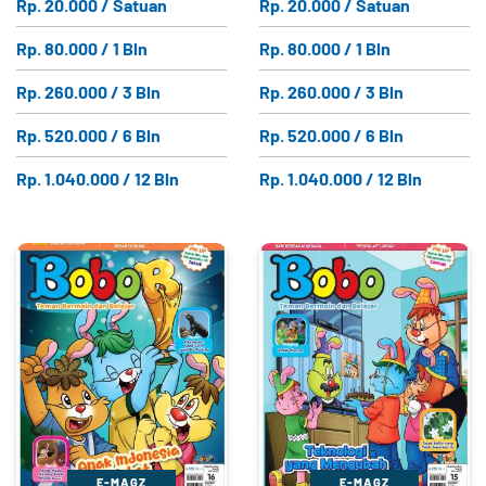
Rp. 20.000 / Satuan
Rp. 20.000 / Satuan
Rp. 80.000 / 1 Bln
Rp. 80.000 / 1 Bln
Rp. 260.000 / 3 Bln
Rp. 260.000 / 3 Bln
Rp. 520.000 / 6 Bln
Rp. 520.000 / 6 Bln
Rp. 1.040.000 / 12 Bln
Rp. 1.040.000 / 12 Bln
E-MAGZ
E-MAGZ