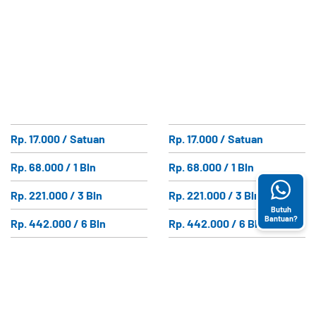
Rp. 17.000 / Satuan
Rp. 17.000 / Satuan
Rp. 68.000 / 1 Bln
Rp. 68.000 / 1 Bln
Rp. 221.000 / 3 Bln
Rp. 221.000 / 3 Bln
Butuh
Bantuan?
Rp. 442.000 / 6 Bln
Rp. 442.000 / 6 Bln
Rp. 882.000 / 12 Bln
Rp. 882.000 / 12 Bln