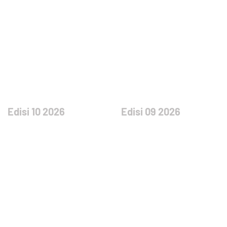
Edisi 10 2026
Edisi 09 2026