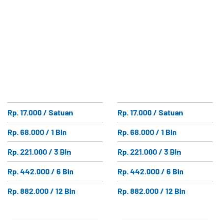
Rp. 17.000 / Satuan
Rp. 17.000 / Satuan
Rp. 68.000 / 1 Bln
Rp. 68.000 / 1 Bln
Rp. 221.000 / 3 Bln
Rp. 221.000 / 3 Bln
Rp. 442.000 / 6 Bln
Rp. 442.000 / 6 Bln
Rp. 882.000 / 12 Bln
Rp. 882.000 / 12 Bln