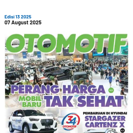
Edisi 13 2025
07 August 2025