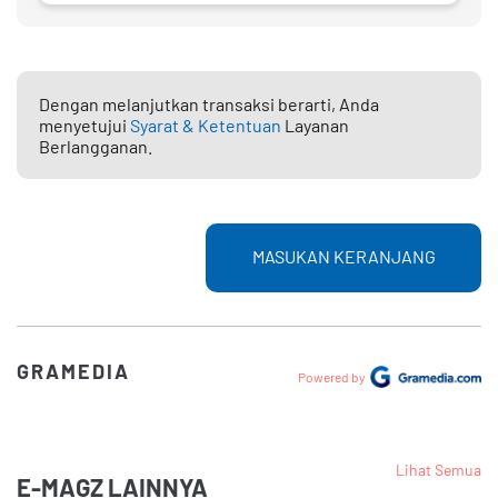
Dengan melanjutkan transaksi berarti, Anda
menyetujui
Syarat & Ketentuan
Layanan
Berlangganan.
MASUKAN KERANJANG
GRAMEDIA
Powered by
Lihat Semua
E-MAGZ LAINNYA