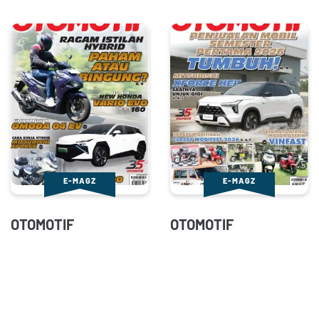
E-MAGZ
E-MAGZ
OTOMOTIF
OTOMOTIF