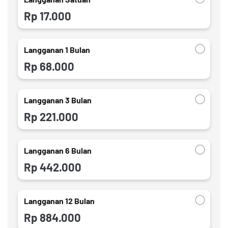
Rp 17.000
Langganan 1 Bulan
Rp 68.000
Langganan 3 Bulan
Rp 221.000
Langganan 6 Bulan
Rp 442.000
Langganan 12 Bulan
Rp 884.000