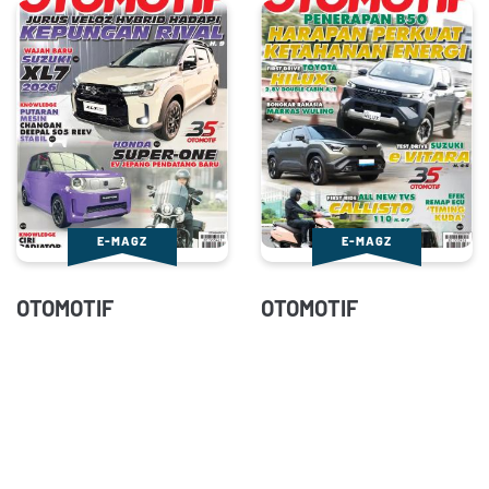
E-MAGZ
E-MAGZ
OTOMOTIF
OTOMOTIF