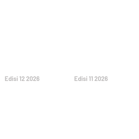
Edisi 12 2026
Edisi 11 2026