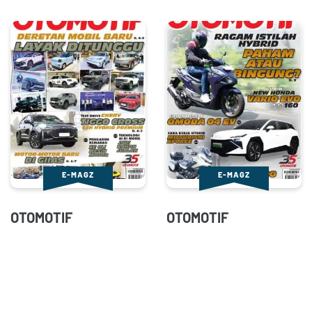
E-MAGZ
E-MAGZ
OTOMOTIF
OTOMOTIF