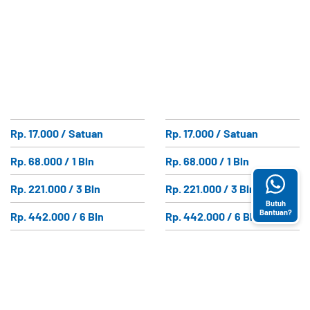
Rp. 17.000 / Satuan
Rp. 17.000 / Satuan
Rp. 68.000 / 1 Bln
Rp. 68.000 / 1 Bln
Rp. 221.000 / 3 Bln
Rp. 221.000 / 3 Bln
Butuh
Bantuan?
Rp. 442.000 / 6 Bln
Rp. 442.000 / 6 Bln
Rp. 882.000 / 12 Bln
Rp. 882.000 / 12 Bln