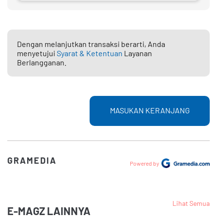
Dengan melanjutkan transaksi berarti, Anda
menyetujui
Syarat & Ketentuan
Layanan
Berlangganan.
MASUKAN KERANJANG
GRAMEDIA
Powered by
Lihat Semua
E-MAGZ LAINNYA