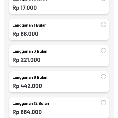
Rp 17.000
Langganan 1 Bulan
Rp 68.000
Langganan 3 Bulan
Rp 221.000
Langganan 6 Bulan
Rp 442.000
Langganan 12 Bulan
Rp 884.000