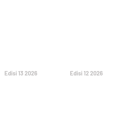
Edisi 13 2026
Edisi 12 2026