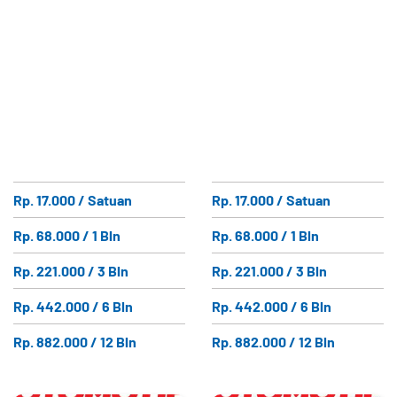
Rp. 17.000 / Satuan
Rp. 17.000 / Satuan
Rp. 68.000 / 1 Bln
Rp. 68.000 / 1 Bln
Rp. 221.000 / 3 Bln
Rp. 221.000 / 3 Bln
Rp. 442.000 / 6 Bln
Rp. 442.000 / 6 Bln
Rp. 882.000 / 12 Bln
Rp. 882.000 / 12 Bln