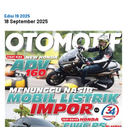
Edisi 19 2025
18 September 2025