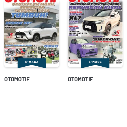
E-MAGZ
E-MAGZ
OTOMOTIF
OTOMOTIF