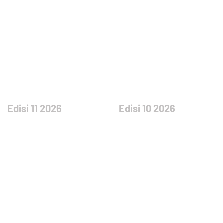
Edisi 11 2026
Edisi 10 2026