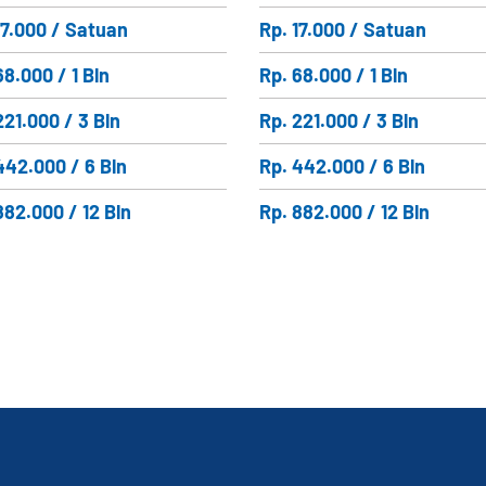
17.000 / Satuan
Rp. 17.000 / Satuan
68.000 / 1 Bln
Rp. 68.000 / 1 Bln
221.000 / 3 Bln
Rp. 221.000 / 3 Bln
442.000 / 6 Bln
Rp. 442.000 / 6 Bln
882.000 / 12 Bln
Rp. 882.000 / 12 Bln