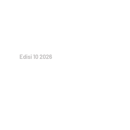
Edisi 10 2026