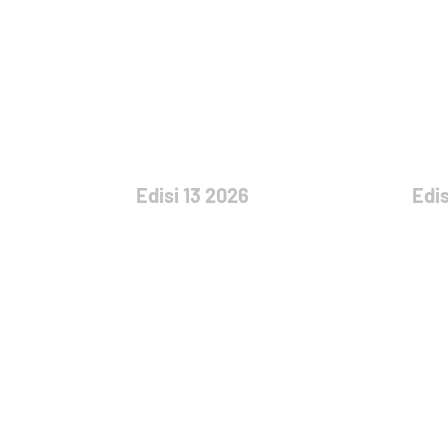
Edisi 13 2026
Edis