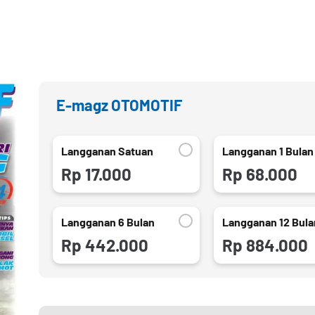
E-magz OTOMOTIF
Langganan Satuan
Langganan 1 Bulan
Rp 17.000
Rp 68.000
Langganan 6 Bulan
Langganan 12 Bula
Rp 442.000
Rp 884.000