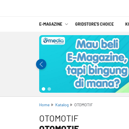
E-MAGAZINE
GRIDSTORE'S CHOICE
K
Home
Katalog
OTOMOTIF
OTOMOTIF
OTOMOTIF