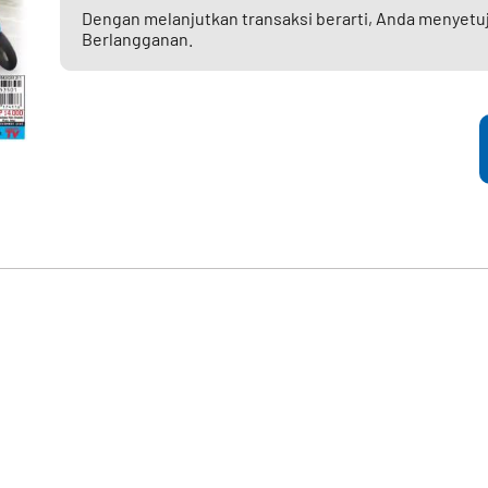
Dengan melanjutkan transaksi berarti, Anda menyetu
Berlangganan.