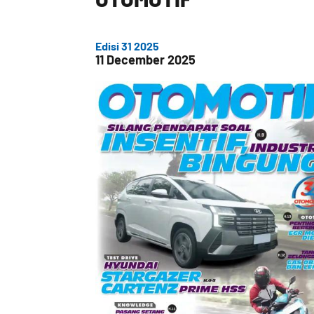
Edisi 31 2025
11 December 2025