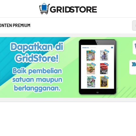
ONTEN PREMIUM