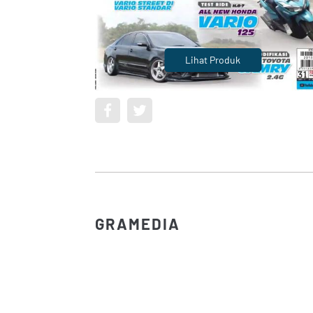
Lihat Produk
GRAMEDIA