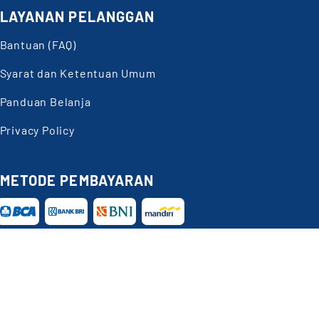
LAYANAN PELANGGAN
Bantuan (FAQ)
Syarat dan Ketentuan Umum
Panduan Belanja
Privacy Policy
METODE PEMBAYARAN
Butuh
Bantuan?