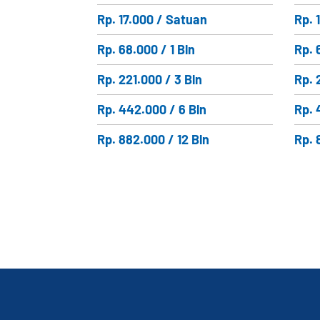
Rp. 17.000 / Satuan
Rp. 
Rp. 68.000 / 1 Bln
Rp. 
Rp. 221.000 / 3 Bln
Rp. 
Rp. 442.000 / 6 Bln
Rp. 
Rp. 882.000 / 12 Bln
Rp. 