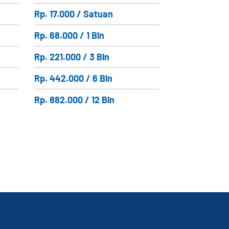
Rp. 17.000 / Satuan
Rp. 68.000 / 1 Bln
Rp. 221.000 / 3 Bln
Rp. 442.000 / 6 Bln
Rp. 882.000 / 12 Bln