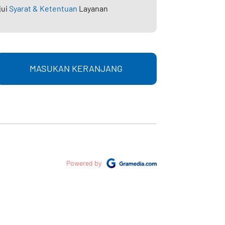
jui
Syarat & Ketentuan
Layanan
MASUKAN KERANJANG
Powered by