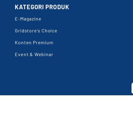
KATEGORI PRODUK
E-Magazine
Gridstore's Choice
Konten Premium
Event & Webinar