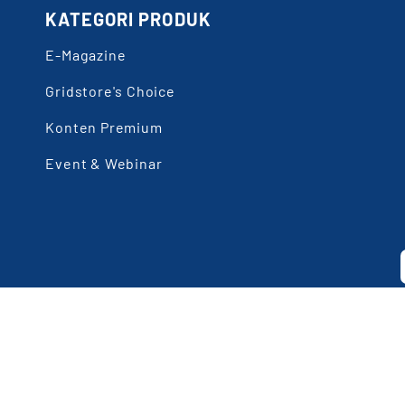
KATEGORI PRODUK
E-Magazine
Gridstore's Choice
Konten Premium
Event & Webinar