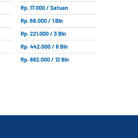
Rp. 17.000 / Satuan
Rp. 68.000 / 1 Bln
Rp. 221.000 / 3 Bln
Rp. 442.000 / 6 Bln
Rp. 882.000 / 12 Bln