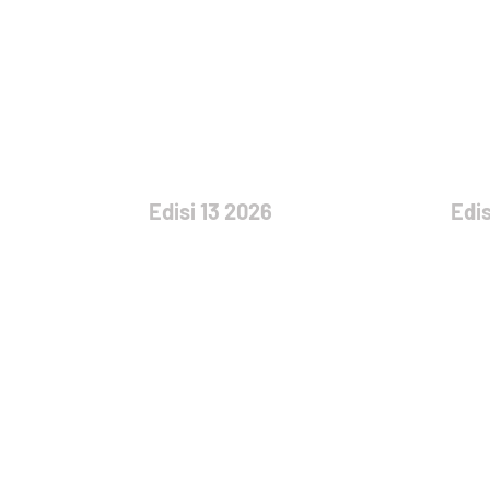
Edisi 13 2026
Edis