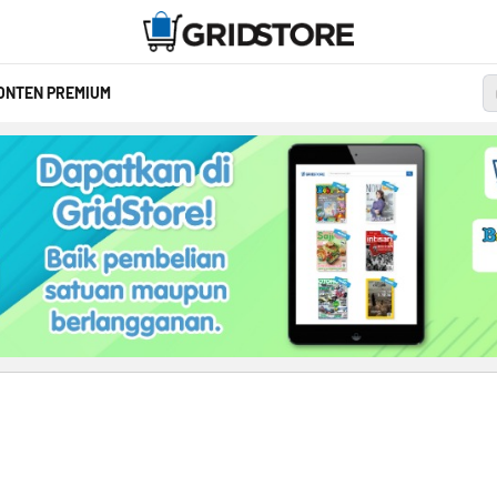
ONTEN PREMIUM