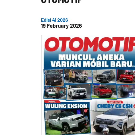
Edisi 41 2026
19 February 2026