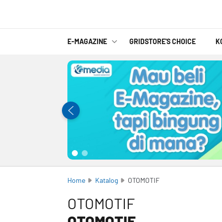
E-MAGAZINE
GRIDSTORE'S CHOICE
K
Home
Katalog
OTOMOTIF
OTOMOTIF
OTOMOTIF