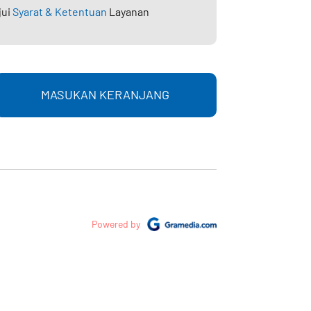
jui
Syarat & Ketentuan
Layanan
MASUKAN KERANJANG
Powered by