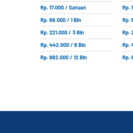
Rp. 17.000 / Satuan
Rp. 
Rp. 68.000 / 1 Bln
Rp. 
Rp. 221.000 / 3 Bln
Rp. 
Rp. 442.000 / 6 Bln
Rp. 
Rp. 882.000 / 12 Bln
Rp. 