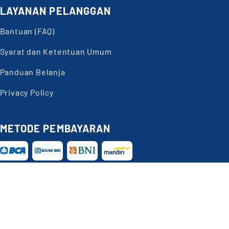
LAYANAN PELANGGAN
Bantuan (FAQ)
Syarat dan Ketentuan Umum
Panduan Belanja
Privacy Policy
METODE PEMBAYARAN
Butuh
Bantuan?