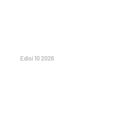
Edisi 10 2026