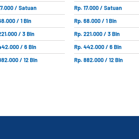
17.000 / Satuan
Rp. 17.000 / Satuan
68.000 / 1 Bln
Rp. 68.000 / 1 Bln
221.000 / 3 Bln
Rp. 221.000 / 3 Bln
442.000 / 6 Bln
Rp. 442.000 / 6 Bln
882.000 / 12 Bln
Rp. 882.000 / 12 Bln