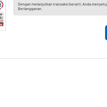
Dengan melanjutkan transaksi berarti, Anda menyetu
Berlangganan.