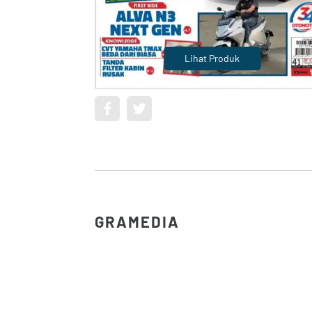
Lihat Produk
GRAMEDIA