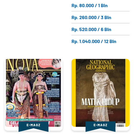
Rp. 80.000 / 1 Bln
Rp. 260.000 / 3 Bln
Rp. 520.000 / 6 Bln
Rp. 1.040.000 / 12 Bln
E-MAGZ
E-MAGZ