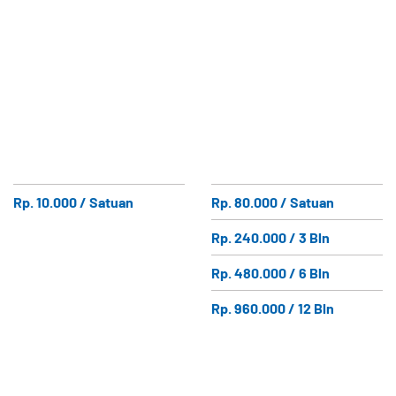
Rp. 10.000 / Satuan
Rp. 80.000 / Satuan
Rp. 240.000 / 3 Bln
Rp. 480.000 / 6 Bln
Rp. 960.000 / 12 Bln