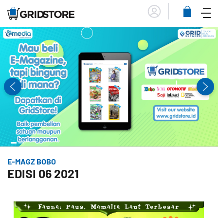
Menu
Lihat
Keranja
E-MAGZ BOBO
EDISI 06 2021