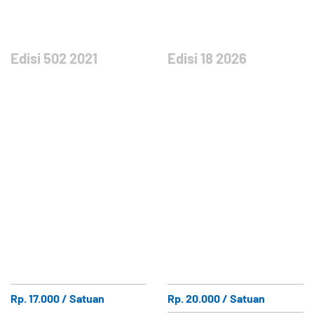
Edisi 502 2021
Edisi 18 2026
Rp. 17.000 / Satuan
Rp. 20.000 / Satuan