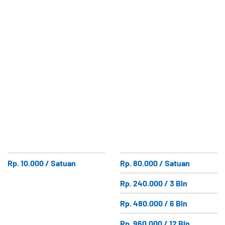
Rp. 10.000 / Satuan
Rp. 80.000 / Satuan
Rp. 240.000 / 3 Bln
Rp. 480.000 / 6 Bln
Rp. 960.000 / 12 Bln