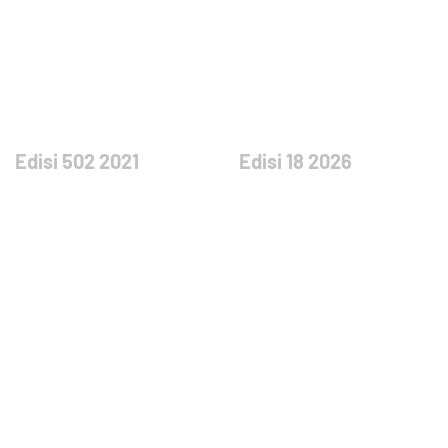
Edisi 502 2021
Edisi 18 2026