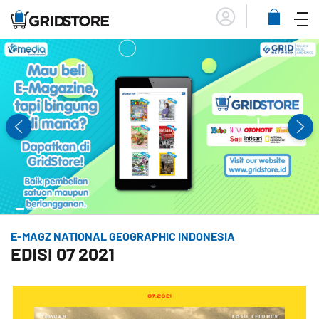
Menu
Lihat
Keranja
E-MAGZ NATIONAL GEOGRAPHIC INDONESIA
EDISI 07 2021