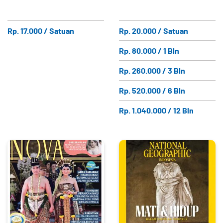
Rp. 17.000 / Satuan
Rp. 20.000 / Satuan
Rp. 80.000 / 1 Bln
Rp. 260.000 / 3 Bln
Rp. 520.000 / 6 Bln
Rp. 1.040.000 / 12 Bln