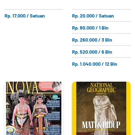
Rp. 17.000 / Satuan
Rp. 20.000 / Satuan
Rp. 80.000 / 1 Bln
Rp. 260.000 / 3 Bln
Rp. 520.000 / 6 Bln
Rp. 1.040.000 / 12 Bln