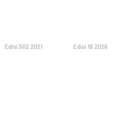
Edisi 502 2021
Edisi 18 2026