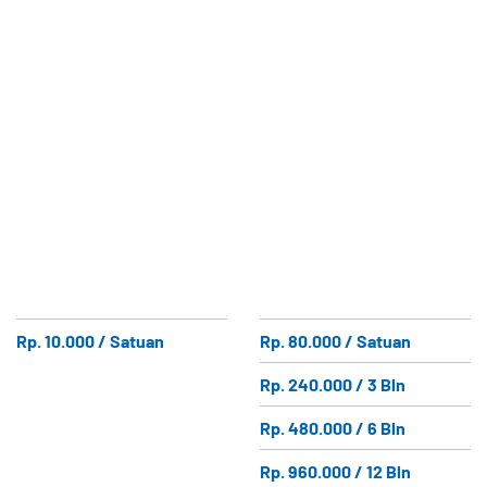
Rp. 10.000 / Satuan
Rp. 80.000 / Satuan
Rp. 240.000 / 3 Bln
Rp. 480.000 / 6 Bln
Rp. 960.000 / 12 Bln