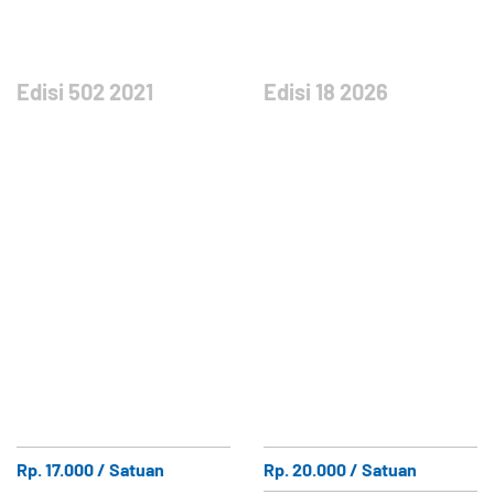
Edisi 502 2021
Edisi 18 2026
Rp. 17.000 / Satuan
Rp. 20.000 / Satuan