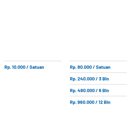
Rp. 10.000 / Satuan
Rp. 80.000 / Satuan
Rp. 240.000 / 3 Bln
Rp. 480.000 / 6 Bln
Rp. 960.000 / 12 Bln