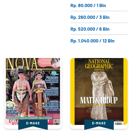
Rp. 80.000 / 1 Bln
Rp. 260.000 / 3 Bln
Rp. 520.000 / 6 Bln
Rp. 1.040.000 / 12 Bln
E-MAGZ
E-MAGZ