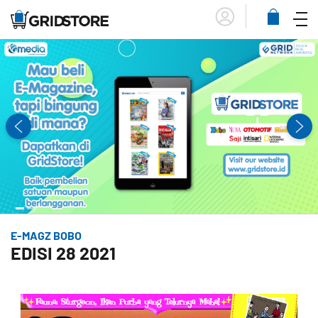
Menu
Lihat
Keranja
E-MAGZ BOBO
EDISI 28 2021