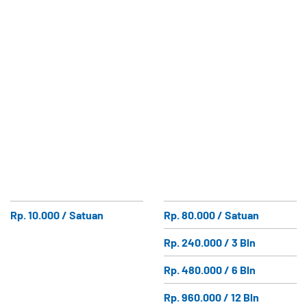
Rp. 10.000 / Satuan
Rp. 80.000 / Satuan
Rp. 240.000 / 3 Bln
Rp. 480.000 / 6 Bln
Rp. 960.000 / 12 Bln