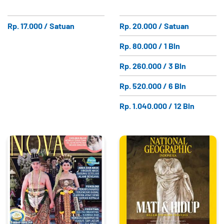
Rp. 17.000 / Satuan
Rp. 20.000 / Satuan
Rp. 80.000 / 1 Bln
Rp. 260.000 / 3 Bln
Rp. 520.000 / 6 Bln
Rp. 1.040.000 / 12 Bln