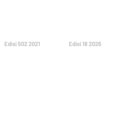
Edisi 502 2021
Edisi 18 2026