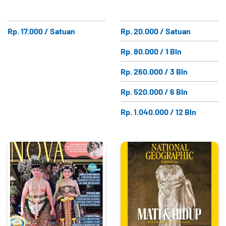
Rp. 17.000 / Satuan
Rp. 20.000 / Satuan
Rp. 80.000 / 1 Bln
Rp. 260.000 / 3 Bln
Rp. 520.000 / 6 Bln
Rp. 1.040.000 / 12 Bln