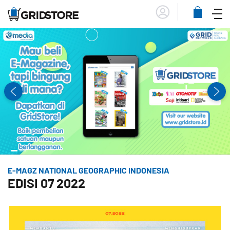
Menu
Lihat
Keranja
E-MAGZ NATIONAL GEOGRAPHIC INDONESIA
EDISI 07 2022