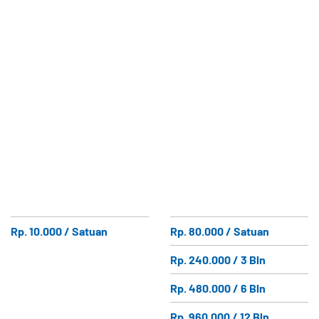
Rp. 10.000 / Satuan
Rp. 80.000 / Satuan
Rp. 240.000 / 3 Bln
Rp. 480.000 / 6 Bln
Rp. 960.000 / 12 Bln