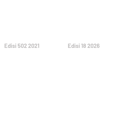
Edisi 502 2021
Edisi 18 2026