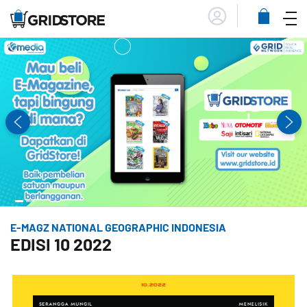
Menu
Lihat
Keranja
E-MAGZ NATIONAL GEOGRAPHIC INDONESIA
EDISI 10 2022