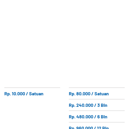
Rp. 10.000 / Satuan
Rp. 80.000 / Satuan
Rp. 240.000 / 3 Bln
Rp. 480.000 / 6 Bln
Rp. 960.000 / 12 Bln