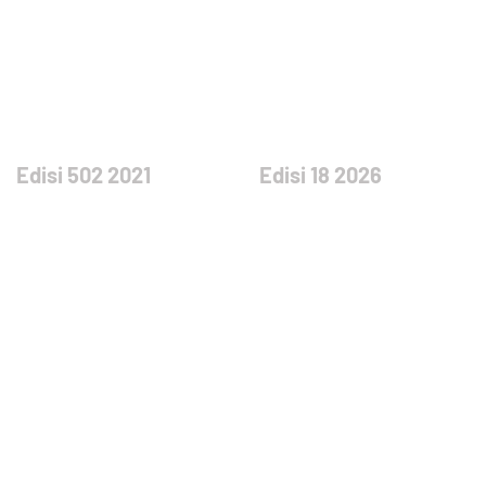
Edisi 502 2021
Edisi 18 2026