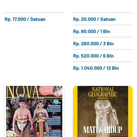
Rp. 17.000 / Satuan
Rp. 20.000 / Satuan
Rp. 80.000 / 1 Bln
Rp. 260.000 / 3 Bln
Rp. 520.000 / 6 Bln
Rp. 1.040.000 / 12 Bln