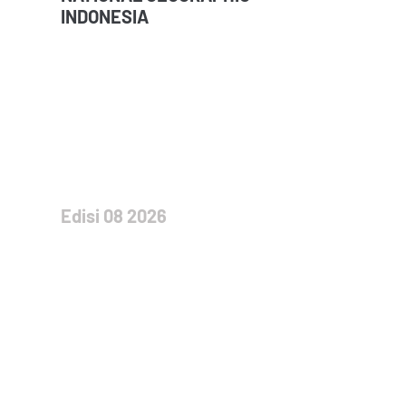
INDONESIA
Edisi 08 2026