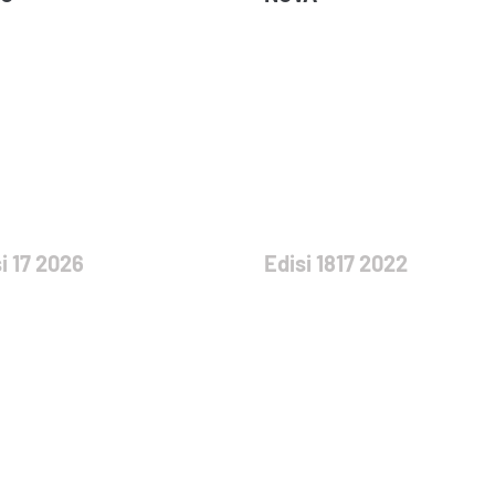
i 17 2026
Edisi 1817 2022