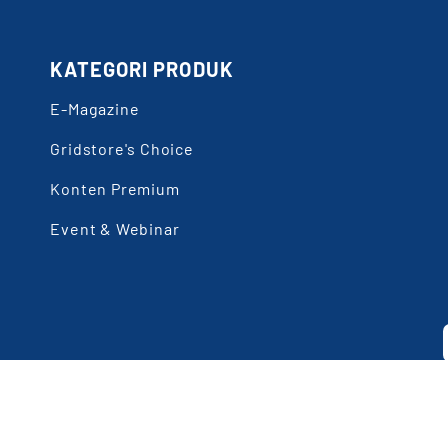
KATEGORI PRODUK
E-Magazine
Gridstore's Choice
Konten Premium
Event & Webinar