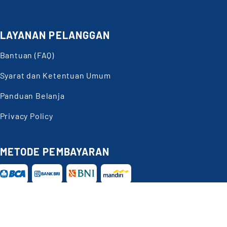
LAYANAN PELANGGAN
Bantuan (FAQ)
Syarat dan Ketentuan Umum
Panduan Belanja
Privacy Policy
METODE PEMBAYARAN
Butuh
Bantuan?