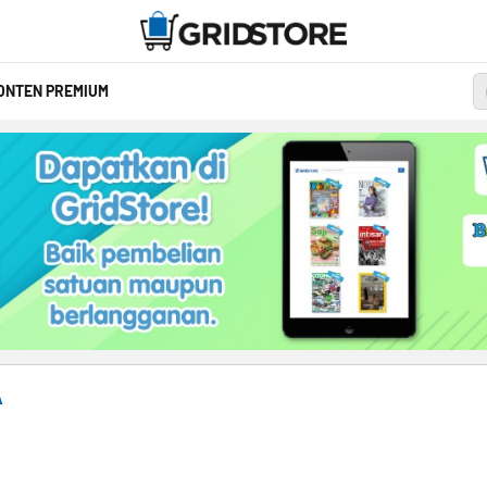
ONTEN PREMIUM
A