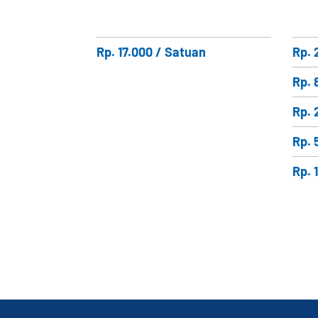
Rp. 17.000 / Satuan
Rp. 
Rp. 
Rp. 
Rp. 
Rp. 