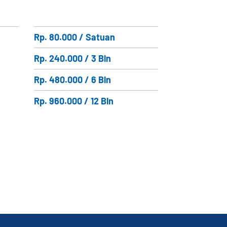
Rp. 80.000 / Satuan
Rp. 240.000 / 3 Bln
Rp. 480.000 / 6 Bln
Rp. 960.000 / 12 Bln