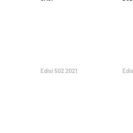
Edisi 502 2021
Edis