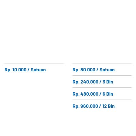
Rp. 10.000 / Satuan
Rp. 80.000 / Satuan
Rp. 240.000 / 3 Bln
Rp. 480.000 / 6 Bln
Rp. 960.000 / 12 Bln