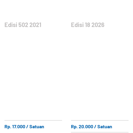
Edisi 502 2021
Edisi 18 2026
Rp. 17.000 / Satuan
Rp. 20.000 / Satuan