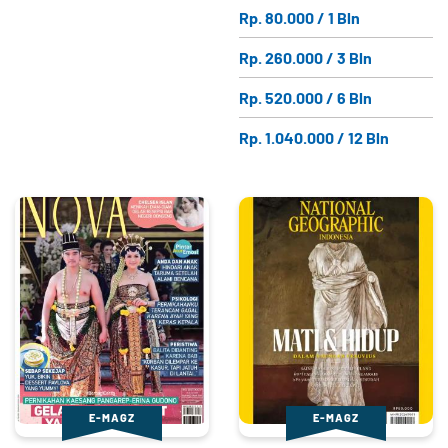
Rp. 80.000 / 1 Bln
Rp. 260.000 / 3 Bln
Rp. 520.000 / 6 Bln
Rp. 1.040.000 / 12 Bln
E-MAGZ
E-MAGZ