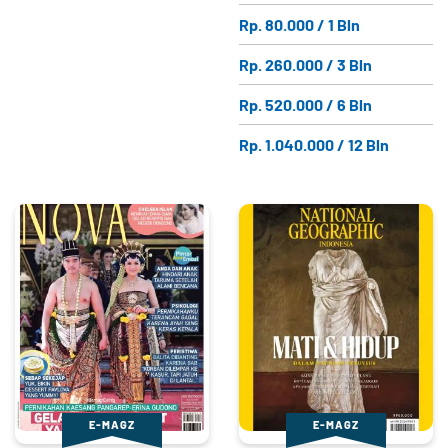
Rp. 80.000 / 1 Bln
Rp. 260.000 / 3 Bln
Rp. 520.000 / 6 Bln
Rp. 1.040.000 / 12 Bln
E-MAGZ
E-MAGZ