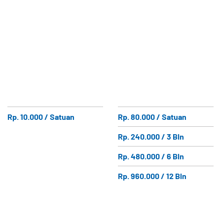
Rp. 10.000 / Satuan
Rp. 80.000 / Satuan
Rp. 240.000 / 3 Bln
Rp. 480.000 / 6 Bln
Rp. 960.000 / 12 Bln