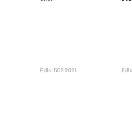
Edisi 502 2021
Edis