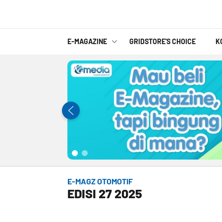
E-MAGAZINE
GRIDSTORE'S CHOICE
K
E-MAGZ OTOMOTIF
EDISI 27 2025