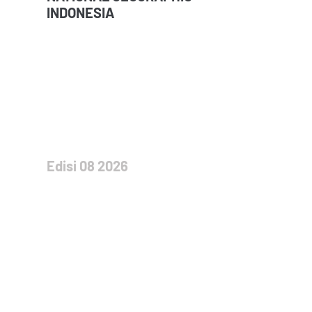
INDONESIA
Edisi 08 2026