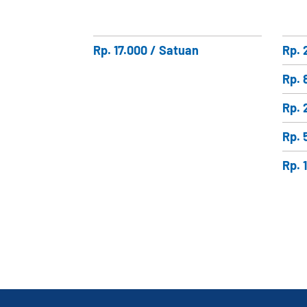
Rp. 17.000 / Satuan
Rp. 
Rp. 
Rp. 
Rp. 
Rp. 