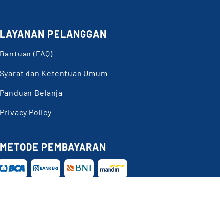
LAYANAN PELANGGAN
Bantuan (FAQ)
Syarat dan Ketentuan Umum
Panduan Belanja
Privacy Policy
METODE PEMBAYARAN
Butuh
Bantuan?