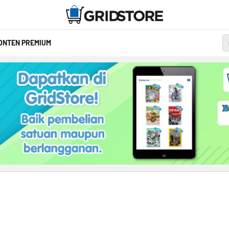
ONTEN PREMIUM