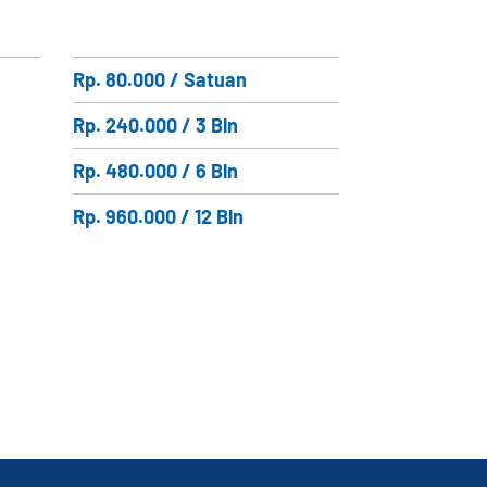
Rp. 80.000 / Satuan
Rp. 240.000 / 3 Bln
Rp. 480.000 / 6 Bln
Rp. 960.000 / 12 Bln