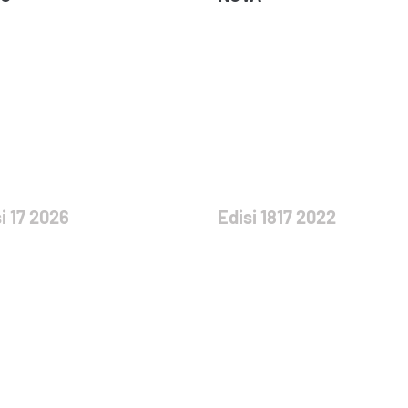
i 17 2026
Edisi 1817 2022