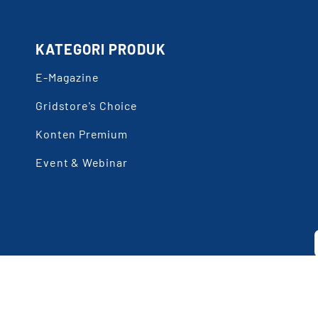
KATEGORI PRODUK
E-Magazine
Gridstore's Choice
Konten Premium
Event & Webinar