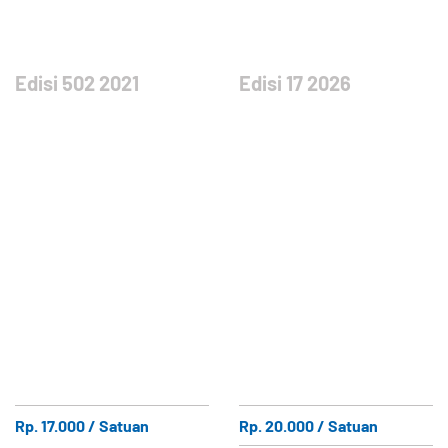
Edisi 502 2021
Edisi 17 2026
Rp. 17.000 / Satuan
Rp. 20.000 / Satuan