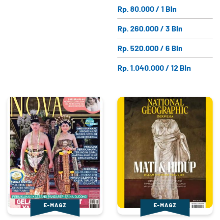
Rp. 80.000 / 1 Bln
Rp. 260.000 / 3 Bln
Rp. 520.000 / 6 Bln
Rp. 1.040.000 / 12 Bln
E-MAGZ
E-MAGZ