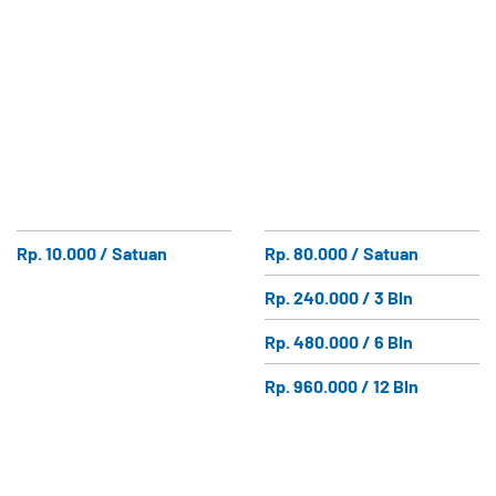
Rp. 10.000 / Satuan
Rp. 80.000 / Satuan
Rp. 240.000 / 3 Bln
Rp. 480.000 / 6 Bln
Rp. 960.000 / 12 Bln