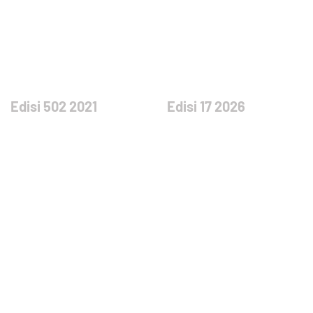
Edisi 502 2021
Edisi 17 2026