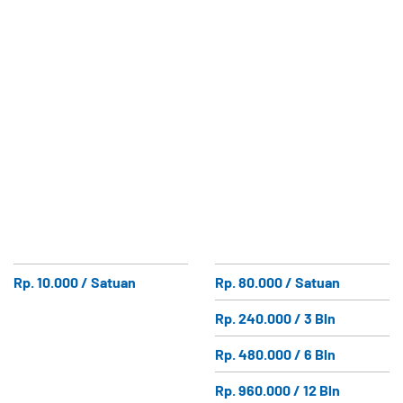
Rp. 10.000 / Satuan
Rp. 80.000 / Satuan
Rp. 240.000 / 3 Bln
Rp. 480.000 / 6 Bln
Rp. 960.000 / 12 Bln