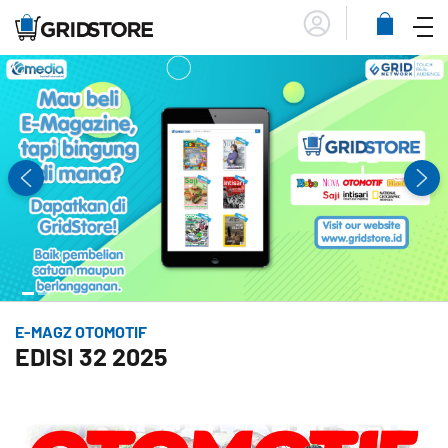
Menu
Lihat
Keranja
E-MAGZ OTOMOTIF
EDISI 32 2025