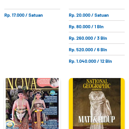
Rp. 17.000 / Satuan
Rp. 20.000 / Satuan
Rp. 80.000 / 1 Bln
Rp. 260.000 / 3 Bln
Rp. 520.000 / 6 Bln
Rp. 1.040.000 / 12 Bln