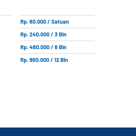
Rp. 80.000 / Satuan
Rp. 240.000 / 3 Bln
Rp. 480.000 / 6 Bln
Rp. 960.000 / 12 Bln