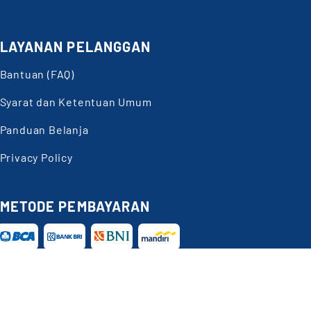
LAYANAN PELANGGAN
Bantuan (FAQ)
Syarat dan Ketentuan Umum
Panduan Belanja
Privacy Policy
METODE PEMBAYARAN
Butuh
Bantuan?