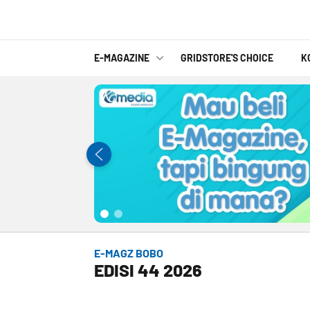
E-MAGAZINE
GRIDSTORE'S CHOICE
K
E-MAGZ BOBO
EDISI 44 2026