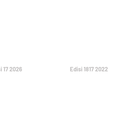
i 17 2026
Edisi 1817 2022