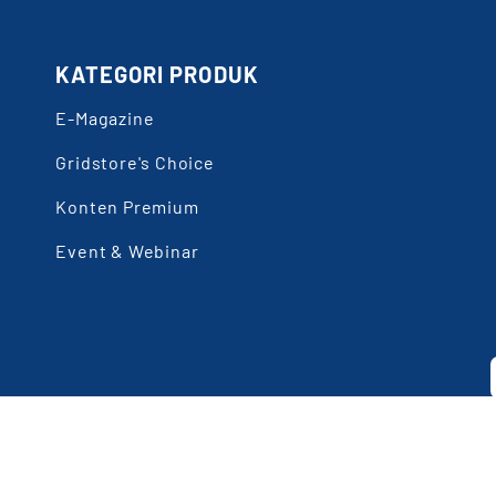
KATEGORI PRODUK
E-Magazine
Gridstore's Choice
Konten Premium
Event & Webinar