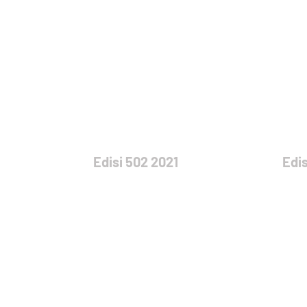
Edisi 502 2021
Edis