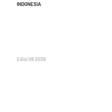
INDONESIA
Edisi 08 2026