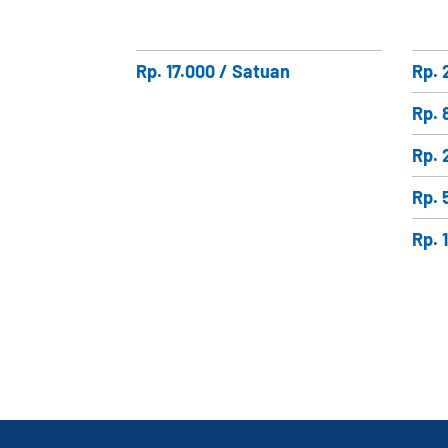
Rp. 17.000 / Satuan
Rp. 
Rp. 
Rp. 
Rp. 
Rp. 