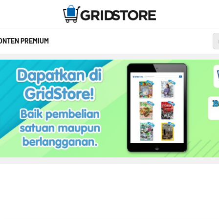
ONTEN PREMIUM