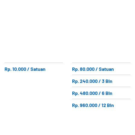
Rp. 10.000 / Satuan
Rp. 80.000 / Satuan
Rp. 240.000 / 3 Bln
Rp. 480.000 / 6 Bln
Rp. 960.000 / 12 Bln