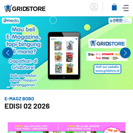
Menu
Lihat
Keranja
E-MAGZ BOBO
EDISI 02 2026