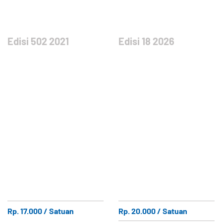
Edisi 502 2021
Edisi 18 2026
Rp. 17.000 / Satuan
Rp. 20.000 / Satuan