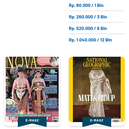
Rp. 80.000 / 1 Bln
Rp. 260.000 / 3 Bln
Rp. 520.000 / 6 Bln
Rp. 1.040.000 / 12 Bln
E-MAGZ
E-MAGZ