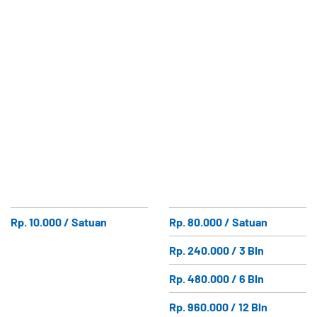
Rp. 10.000 / Satuan
Rp. 80.000 / Satuan
Rp. 240.000 / 3 Bln
Rp. 480.000 / 6 Bln
Rp. 960.000 / 12 Bln