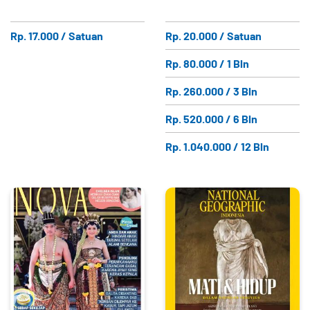
Rp. 17.000 / Satuan
Rp. 20.000 / Satuan
Rp. 80.000 / 1 Bln
Rp. 260.000 / 3 Bln
Rp. 520.000 / 6 Bln
Rp. 1.040.000 / 12 Bln