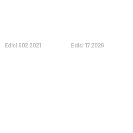
Edisi 502 2021
Edisi 17 2026