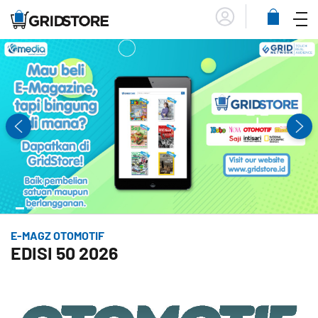
Menu
Lihat
Keranja
E-MAGZ OTOMOTIF
EDISI 50 2026