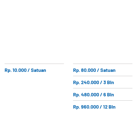
Rp. 10.000 / Satuan
Rp. 80.000 / Satuan
Rp. 240.000 / 3 Bln
Rp. 480.000 / 6 Bln
Rp. 960.000 / 12 Bln