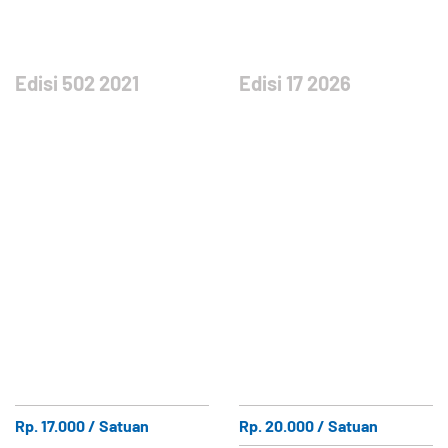
Edisi 502 2021
Edisi 17 2026
Rp. 17.000 / Satuan
Rp. 20.000 / Satuan