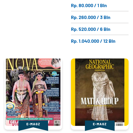
Rp. 80.000 / 1 Bln
Rp. 260.000 / 3 Bln
Rp. 520.000 / 6 Bln
Rp. 1.040.000 / 12 Bln
E-MAGZ
E-MAGZ