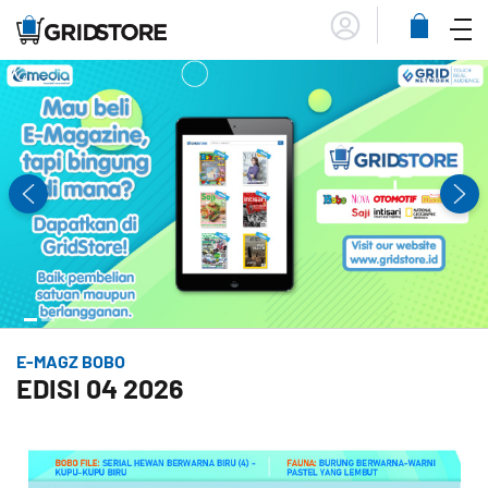
Menu
Lihat
Keranja
E-MAGZ BOBO
EDISI 04 2026